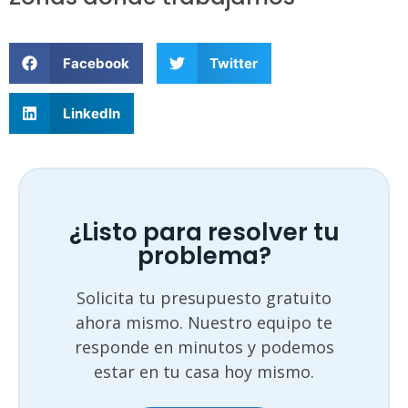
Facebook
Twitter
LinkedIn
¿Listo para resolver tu
problema?
Solicita tu presupuesto gratuito
ahora mismo. Nuestro equipo te
responde en minutos y podemos
estar en tu casa hoy mismo.