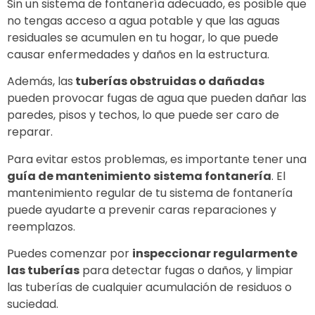
Sin un sistema de fontanería adecuado, es posible que
no tengas acceso a agua potable y que las aguas
residuales se acumulen en tu hogar, lo que puede
causar enfermedades y daños en la estructura.
Además, las
tuberías obstruidas o dañadas
pueden provocar fugas de agua que pueden dañar las
paredes, pisos y techos, lo que puede ser caro de
reparar.
Para evitar estos problemas, es importante tener una
guía de mantenimiento sistema fontanería
. El
mantenimiento regular de tu sistema de fontanería
puede ayudarte a prevenir caras reparaciones y
reemplazos.
Puedes comenzar por
inspeccionar regularmente
las tuberías
para detectar fugas o daños, y limpiar
las tuberías de cualquier acumulación de residuos o
suciedad.