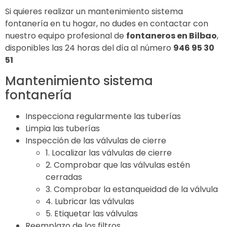
Si quieres realizar un mantenimiento sistema
fontanería en tu hogar, no dudes en contactar con
nuestro equipo profesional de
fontaneros en Bilbao
,
disponibles las 24 horas del día al número
946 95 30
51
Mantenimiento sistema
fontanería
Inspecciona regularmente las tuberías
Limpia las tuberías
Inspección de las válvulas de cierre
1. Localizar las válvulas de cierre
2. Comprobar que las válvulas estén
cerradas
3. Comprobar la estanqueidad de la válvula
4. Lubricar las válvulas
5. Etiquetar las válvulas
Reemplazo de los filtros