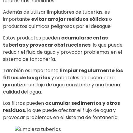
futuras obstrucciones.
Además de utilizar limpiadores de tuberías, es
importante
evitar arrojar residuos sólidos
o
productos químicos peligrosos por el desagüe.
Estos productos pueden
acumularse en las
tuberías y provocar obstrucciones
, lo que puede
reducir el flujo de agua y provocar problemas en el
sistema de fontanería.
También es importante
limpiar regularmente los
filtros de los grifos
y cabezales de ducha para
garantizar un flujo de agua constante y una buena
calidad del agua.
Los filtros pueden
acumular sedimentos y otros
residuos
, lo que puede afectar el flujo de agua y
provocar problemas en el sistema de fontanería.