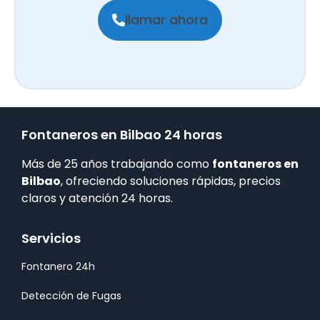
llamar ahora
Fontaneros en Bilbao 24 horas
Más de 25 años trabajando como
fontaneros en
Bilbao
, ofreciendo soluciones rápidas, precios
claros y atención 24 horas.
Servicios
Fontanero 24h
Detección de Fugas