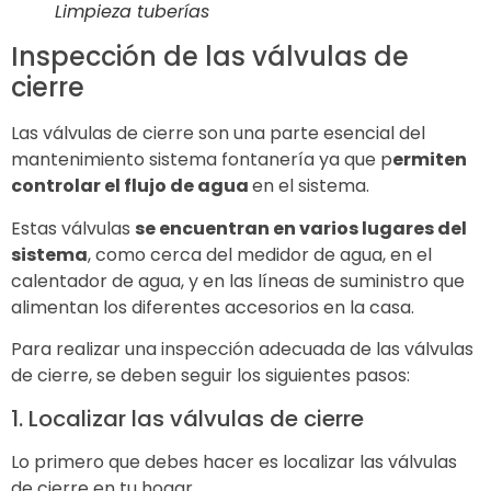
Limpieza tuberías
Inspección de las válvulas de
cierre
Las válvulas de cierre son una parte esencial del
mantenimiento sistema fontanería ya que p
ermiten
controlar el flujo de agua
en el sistema.
Estas válvulas
se encuentran en varios lugares del
sistema
, como cerca del medidor de agua, en el
calentador de agua, y en las líneas de suministro que
alimentan los diferentes accesorios en la casa.
Para realizar una inspección adecuada de las válvulas
de cierre, se deben seguir los siguientes pasos:
1. Localizar las válvulas de cierre
Lo primero que debes hacer es localizar las válvulas
de cierre en tu hogar.