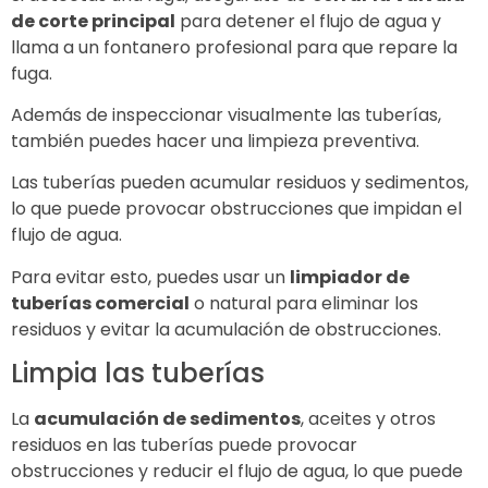
de corte principal
para detener el flujo de agua y
llama a un fontanero profesional para que repare la
fuga.
Además de inspeccionar visualmente las tuberías,
también puedes hacer una limpieza preventiva.
Las tuberías pueden acumular residuos y sedimentos,
lo que puede provocar obstrucciones que impidan el
flujo de agua.
Para evitar esto, puedes usar un
limpiador de
tuberías comercial
o natural para eliminar los
residuos y evitar la acumulación de obstrucciones.
Limpia las tuberías
La
acumulación de sedimentos
, aceites y otros
residuos en las tuberías puede provocar
obstrucciones y reducir el flujo de agua, lo que puede