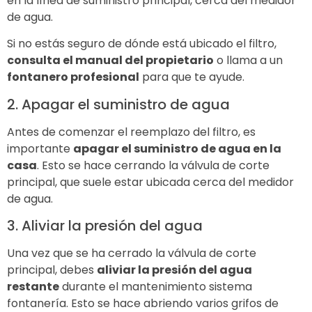
en la línea de suministro principal, cerca del medidor
de agua.
Si no estás seguro de dónde está ubicado el filtro,
consulta el manual del propietario
o llama a un
fontanero profesional
para que te ayude.
2. Apagar el suministro de agua
Antes de comenzar el reemplazo del filtro, es
importante
apagar el suministro de agua en la
casa
. Esto se hace cerrando la válvula de corte
principal, que suele estar ubicada cerca del medidor
de agua.
3. Aliviar la presión del agua
Una vez que se ha cerrado la válvula de corte
principal, debes
aliviar la presión del agua
restante
durante el mantenimiento sistema
fontanería. Esto se hace abriendo varios grifos de