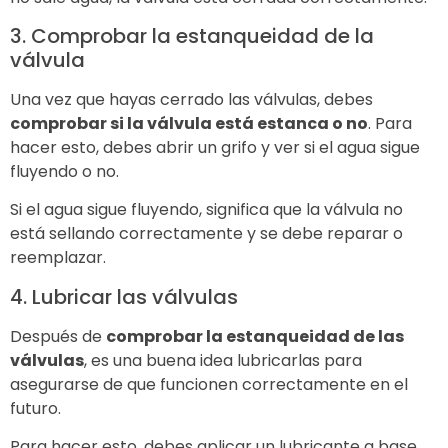
3. Comprobar la estanqueidad de la
válvula
Una vez que hayas cerrado las válvulas, debes
comprobar si la válvula está estanca o no
. Para
hacer esto, debes abrir un grifo y ver si el agua sigue
fluyendo o no.
Si el agua sigue fluyendo, significa que la válvula no
está sellando correctamente y se debe reparar o
reemplazar.
4. Lubricar las válvulas
Después de
comprobar la estanqueidad de las
válvulas
, es una buena idea lubricarlas para
asegurarse de que funcionen correctamente en el
futuro.
Para hacer esto, debes aplicar un lubricante a base