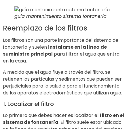
guía mantenimiento sistema fontanería
Reemplazo de los filtros
Los filtros son una parte importante del sistema de
fontanería y suelen
instalarse en la línea de
suministro principal
para filtrar el agua que entra
en la casa.
A medida que el agua fluye a través del filtro, se
retienen las partículas y sedimentos que pueden ser
perjudiciales para la salud o para el funcionamiento
de los aparatos electrodomésticos que utilizan agua.
1. Localizar el filtro
Lo primero que debes hacer es localizar el
filtro en el
sistema de fontanería
. El filtro suele estar ubicado