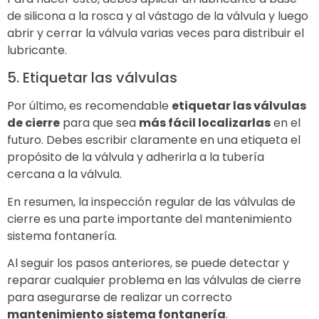
de silicona a la rosca y al vástago de la válvula y luego
abrir y cerrar la válvula varias veces para distribuir el
lubricante.
5. Etiquetar las válvulas
Por último, es recomendable
etiquetar las válvulas
de cierre
para que sea
más fácil localizarlas
en el
futuro. Debes escribir claramente en una etiqueta el
propósito de la válvula y adherirla a la tubería
cercana a la válvula.
En resumen, la inspección regular de las válvulas de
cierre es una parte importante del mantenimiento
sistema fontanería.
Al seguir los pasos anteriores, se puede detectar y
reparar cualquier problema en las válvulas de cierre
para asegurarse de realizar un correcto
mantenimiento sistema fontanería
.