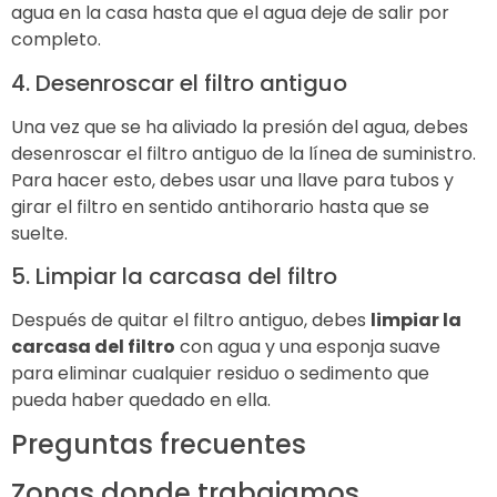
agua en la casa hasta que el agua deje de salir por
completo.
4. Desenroscar el filtro antiguo
Una vez que se ha aliviado la presión del agua, debes
desenroscar el filtro antiguo de la línea de suministro.
Para hacer esto, debes usar una llave para tubos y
girar el filtro en sentido antihorario hasta que se
suelte.
5. Limpiar la carcasa del filtro
Después de quitar el filtro antiguo, debes
limpiar la
carcasa del filtro
con agua y una esponja suave
para eliminar cualquier residuo o sedimento que
pueda haber quedado en ella.
Preguntas frecuentes
Zonas donde trabajamos