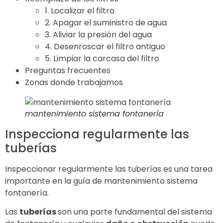
1. Localizar el filtro
2. Apagar el suministro de agua
3. Aliviar la presión del agua
4. Desenroscar el filtro antiguo
5. Limpiar la carcasa del filtro
Preguntas frecuentes
Zonas donde trabajamos
mantenimiento sistema fontanería
Inspecciona regularmente las
tuberías
Inspeccionar regularmente las tuberías es una tarea
importante en la guía de mantenimiento sistema
fontanería.
Las
tuberías
son una parte fundamental del sistema