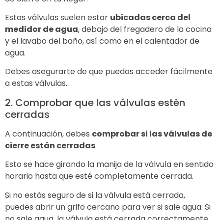
Estas válvulas suelen estar
ubicadas cerca del
medidor de agua
, debajo del fregadero de la cocina
y el lavabo del baño, así como en el calentador de
agua.
Debes asegurarte de que puedas acceder fácilmente
a estas válvulas.
2. Comprobar que las válvulas estén
cerradas
A continuación, debes
comprobar si las válvulas de
cierre están cerradas
.
Esto se hace girando la manija de la válvula en sentido
horario hasta que esté completamente cerrada.
Si no estás seguro de si la válvula está cerrada,
puedes abrir un grifo cercano para ver si sale agua. Si
no sale agua, la válvula está cerrada correctamente.