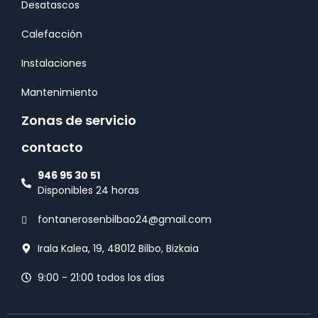
Desatascos
Calefacción
Instalaciones
Mantenimiento
Zonas de servicio
contacto
946 95 30 51
Disponibles 24 horas
fontanerosenbilbao24@gmail.com
Irala Kalea, 19, 48012 Bilbo, Bizkaia
9:00 - 21:00 todos los días