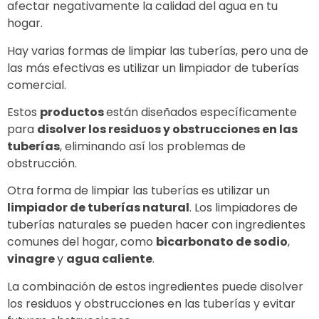
afectar negativamente la calidad del agua en tu
hogar.
Hay varias formas de limpiar las tuberías, pero una de
las más efectivas es utilizar un limpiador de tuberías
comercial.
Estos
productos
están diseñados específicamente
para
disolver los residuos y obstrucciones en las
tuberías
, eliminando así los problemas de
obstrucción.
Otra forma de limpiar las tuberías es utilizar un
limpiador de tuberías natural
. Los limpiadores de
tuberías naturales se pueden hacer con ingredientes
comunes del hogar, como
bicarbonato de sodio
,
vinagre
y
agua caliente
.
La combinación de estos ingredientes puede disolver
los residuos y obstrucciones en las tuberías y evitar