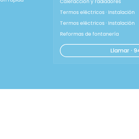
Calefacción y radiadores
Termos eléctricos · Instalación
Termos eléctricos · Instalación
Reformas de fontanería
Llamar · 9