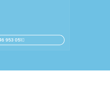
46 953 051