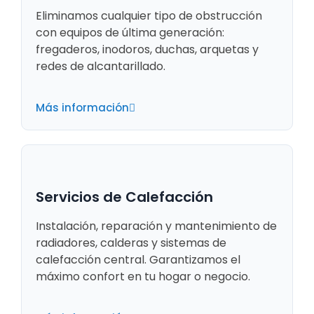
Eliminamos cualquier tipo de obstrucción
con equipos de última generación:
fregaderos, inodoros, duchas, arquetas y
redes de alcantarillado.
Más información
Servicios de Calefacción
Instalación, reparación y mantenimiento de
radiadores, calderas y sistemas de
calefacción central. Garantizamos el
máximo confort en tu hogar o negocio.