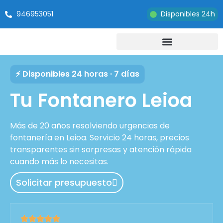
946953051
Disponibles 24h
⚡ Disponibles 24 horas · 7 días
Tu Fontanero Leioa
Más de 20 años resolviendo urgencias de
fontanería en Leioa. Servicio 24 horas, precios
transparentes sin sorpresas y atención rápida
cuando más lo necesitas.
Solicitar presupuesto