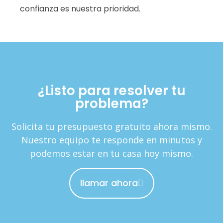
confianza es nuestra prioridad.
¿Listo para resolver tu
problema?
Solicita tu presupuesto gratuito ahora mismo.
Nuestro equipo te responde en minutos y
podemos estar en tu casa hoy mismo.
llamar ahora