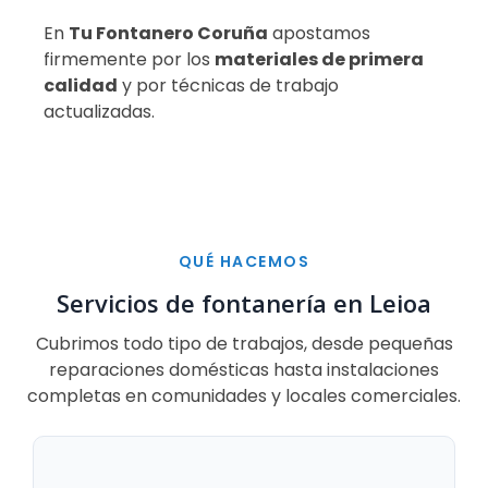
En
Tu Fontanero Coruña
apostamos
firmemente por los
materiales de primera
calidad
y por técnicas de trabajo
actualizadas.
QUÉ HACEMOS
Servicios de fontanería en Leioa
Cubrimos todo tipo de trabajos, desde pequeñas
reparaciones domésticas hasta instalaciones
completas en comunidades y locales comerciales.