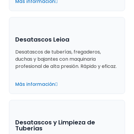
Más información
Desatascos Leioa
Desatascos de tuberías, fregaderos,
duchas y bajantes con maquinaria
profesional de alta presión. Rápido y eficaz.
Más información
Desatascos y Limpieza de
Tuberías