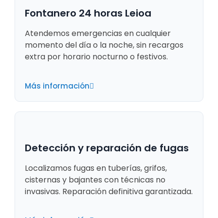
Fontanero 24 horas Leioa
Atendemos emergencias en cualquier
momento del día o la noche, sin recargos
extra por horario nocturno o festivos.
Más información
Detección y reparación de fugas
Localizamos fugas en tuberías, grifos,
cisternas y bajantes con técnicas no
invasivas. Reparación definitiva garantizada.