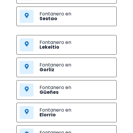
Fontanero en
Sestao
Fontanero en
Lekeitio
Fontanero en
Gorliz
Fontanero en
Güeñes
Fontanero en
Elorrio
Fontanero en