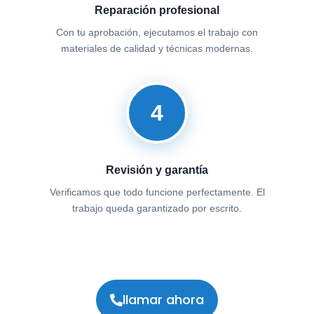
Reparación profesional
Con tu aprobación, ejecutamos el trabajo con
materiales de calidad y técnicas modernas.
4
Revisión y garantía
Verificamos que todo funcione perfectamente. El
trabajo queda garantizado por escrito.
llamar ahora