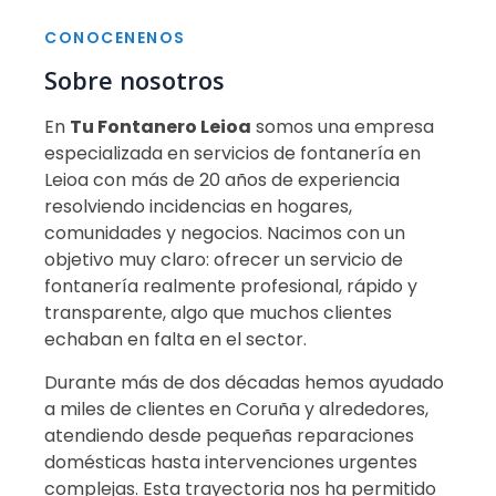
CONOCENENOS
Sobre nosotros
En
Tu Fontanero Leioa
somos una empresa
especializada en servicios de fontanería en
Leioa con más de 20 años de experiencia
resolviendo incidencias en hogares,
comunidades y negocios. Nacimos con un
objetivo muy claro: ofrecer un servicio de
fontanería realmente profesional, rápido y
transparente, algo que muchos clientes
echaban en falta en el sector.
Durante más de dos décadas hemos ayudado
a miles de clientes en Coruña y alrededores,
atendiendo desde pequeñas reparaciones
domésticas hasta intervenciones urgentes
complejas. Esta trayectoria nos ha permitido