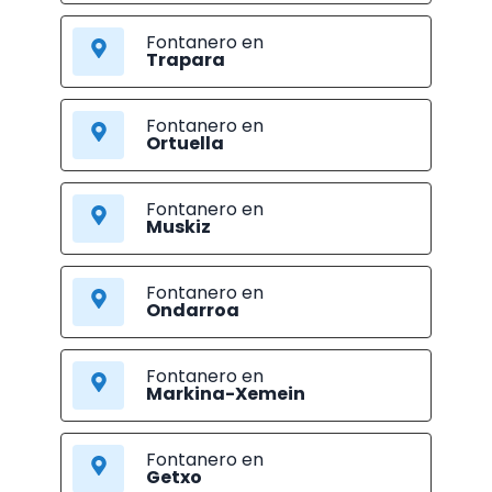
Fontanero en
Trapara
Fontanero en
Ortuella
Fontanero en
Muskiz
Fontanero en
Ondarroa
Fontanero en
Markina-Xemein
Fontanero en
Getxo