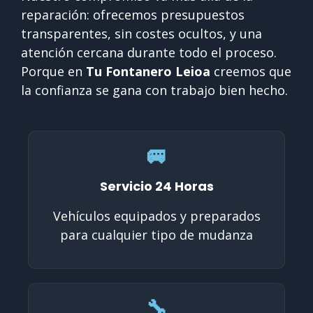
reparación: ofrecemos presupuestos
transparentes, sin costes ocultos, y una
atención cercana durante todo el proceso.
Porque en
Tu Fontanero Leioa
creemos que
la confianza se gana con trabajo bien hecho.
🚐
Servicio 24 Horas
Vehículos equipados y preparados
para cualquier tipo de mudanza
🔧