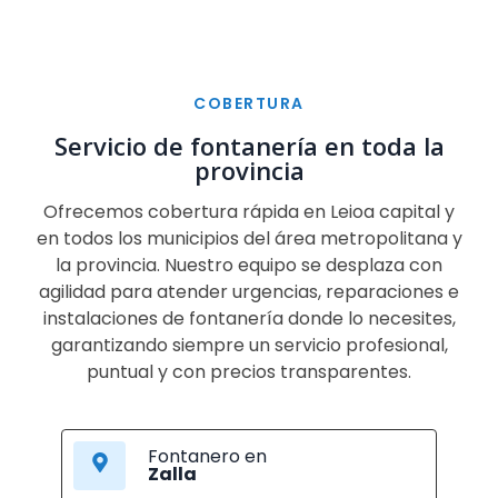
COBERTURA
Servicio de fontanería en toda la
provincia
Ofrecemos cobertura rápida en Leioa capital y
en todos los municipios del área metropolitana y
la provincia. Nuestro equipo se desplaza con
agilidad para atender urgencias, reparaciones e
instalaciones de fontanería donde lo necesites,
garantizando siempre un servicio profesional,
puntual y con precios transparentes.
Fontanero en
Zalla