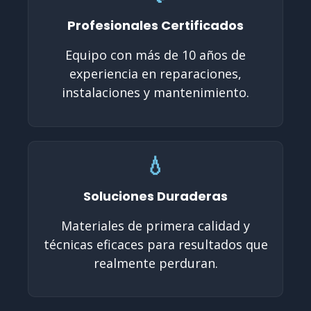
Profesionales Certificados
Equipo con más de 10 años de
experiencia en reparaciones,
instalaciones y mantenimiento.
💧
Soluciones Duraderas
Materiales de primera calidad y
técnicas eficaces para resultados que
realmente perduran.