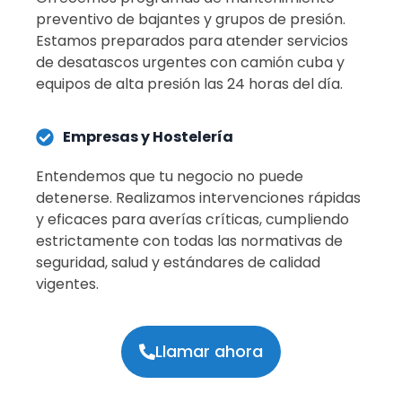
preventivo de bajantes y grupos de presión.
Estamos preparados para atender servicios
de desatascos urgentes con camión cuba y
equipos de alta presión las 24 horas del día
.
Empresas y Hostelería
Entendemos que tu negocio no puede
detenerse.
Realizamos intervenciones rápidas
y eficaces para averías críticas, cumpliendo
estrictamente con todas las normativas de
seguridad, salud y estándares de calidad
vigentes
.
Llamar ahora