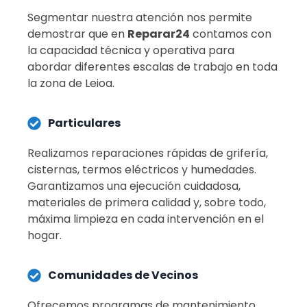
Segmentar nuestra atención nos permite
demostrar que en
Reparar24
contamos con
la capacidad técnica y operativa para
abordar diferentes escalas de trabajo en toda
la zona de Leioa.
Particulares
Realizamos reparaciones rápidas de grifería,
cisternas, termos eléctricos y humedades.
Garantizamos una ejecución cuidadosa,
materiales de primera calidad y, sobre todo,
máxima limpieza en cada intervención en el
hogar
.
Comunidades de Vecinos
Ofrecemos programas de mantenimiento