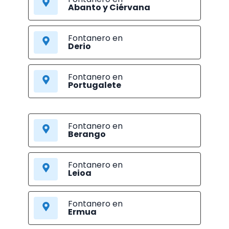
Abanto y Ciérvana
Fontanero en
Derio
Fontanero en
Portugalete
Fontanero en
Berango
Fontanero en
Leioa
Fontanero en
Ermua