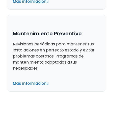
Más información
Mantenimiento Preventivo
Revisiones periódicas para mantener tus
instalaciones en perfecto estado y evitar
problemas costosos. Programas de
mantenimiento adaptados a tus
necesidades.
Más información