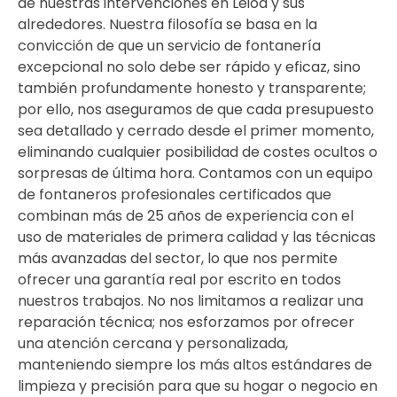
de nuestras intervenciones en Leioa y sus
alrededores. Nuestra filosofía se basa en la
convicción de que un servicio de fontanería
excepcional no solo debe ser rápido y eficaz, sino
también profundamente honesto y transparente;
por ello, nos aseguramos de que cada presupuesto
sea detallado y cerrado desde el primer momento,
eliminando cualquier posibilidad de costes ocultos o
sorpresas de última hora. Contamos con un equipo
de fontaneros profesionales certificados que
combinan más de 25 años de experiencia con el
uso de materiales de primera calidad y las técnicas
más avanzadas del sector, lo que nos permite
ofrecer una garantía real por escrito en todos
nuestros trabajos. No nos limitamos a realizar una
reparación técnica; nos esforzamos por ofrecer
una atención cercana y personalizada,
manteniendo siempre los más altos estándares de
limpieza y precisión para que su hogar o negocio en