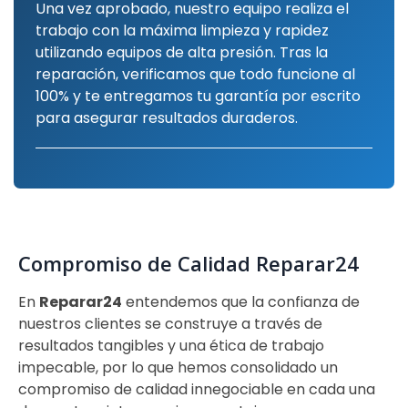
Una vez aprobado, nuestro equipo realiza el
trabajo con la máxima limpieza y rapidez
utilizando equipos de alta presión. Tras la
reparación, verificamos que todo funcione al
100% y te entregamos tu garantía por escrito
para asegurar resultados duraderos.
Compromiso de Calidad Reparar24
En
Reparar24
entendemos que la confianza de
nuestros clientes se construye a través de
resultados tangibles y una ética de trabajo
impecable, por lo que hemos consolidado un
compromiso de calidad innegociable en cada una