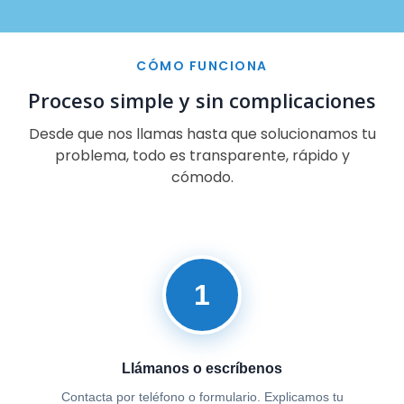
CÓMO FUNCIONA
Proceso simple y sin complicaciones
Desde que nos llamas hasta que solucionamos tu
problema, todo es transparente, rápido y
cómodo.
1
Llámanos o escríbenos
Contacta por teléfono o formulario. Explicamos tu