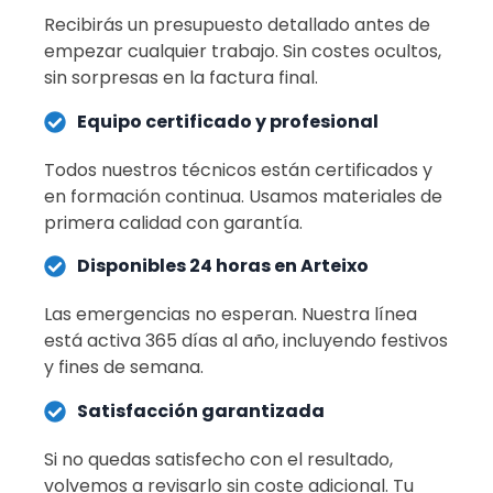
Recibirás un presupuesto detallado antes de
empezar cualquier trabajo. Sin costes ocultos,
sin sorpresas en la factura final.
Equipo certificado y profesional
Todos nuestros técnicos están certificados y
en formación continua. Usamos materiales de
primera calidad con garantía.
Disponibles 24 horas en Arteixo
Las emergencias no esperan. Nuestra línea
está activa 365 días al año, incluyendo festivos
y fines de semana.
Satisfacción garantizada
Si no quedas satisfecho con el resultado,
volvemos a revisarlo sin coste adicional. Tu