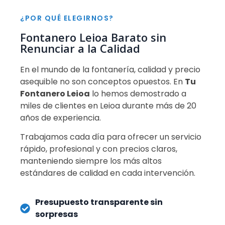
¿POR QUÉ ELEGIRNOS?
Fontanero Leioa Barato sin
Renunciar a la Calidad
En el mundo de la fontanería, calidad y precio
asequible no son conceptos opuestos. En
Tu
Fontanero Leioa
lo hemos demostrado a
miles de clientes en Leioa durante más de 20
años de experiencia.
Trabajamos cada día para ofrecer un servicio
rápido, profesional y con precios claros,
manteniendo siempre los más altos
estándares de calidad en cada intervención.
Presupuesto transparente sin
sorpresas