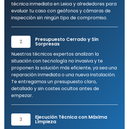
técnica inmediata en Leioa y alrededores para
evaluar tu caso con geófonos y cámaras de
inspección sin ningún tipo de compromiso.
Presupuesto Cerrado y Sin
2
Sorpresas
Nuestros técnicos expertos analizan la
situación con tecnología no invasiva y te
proponen la solución más eficiente, ya sea una
reparación inmediata o una nueva instalación.
Te entregamos un presupuesto claro,
detallado y sin costes ocultos antes de
empezar.
Ejecución Técnica con Máxima
3
Limpieza