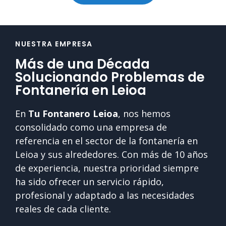
NUESTRA EMPRESA
Más de una Década
Solucionando Problemas de
Fontanería en Leioa
En
Tu Fontanero Leioa
, nos hemos
consolidado como una empresa de
referencia en el sector de la fontanería en
Leioa y sus alrededores. Con más de 10 años
de experiencia, nuestra prioridad siempre
ha sido ofrecer un servicio rápido,
profesional y adaptado a las necesidades
reales de cada cliente.