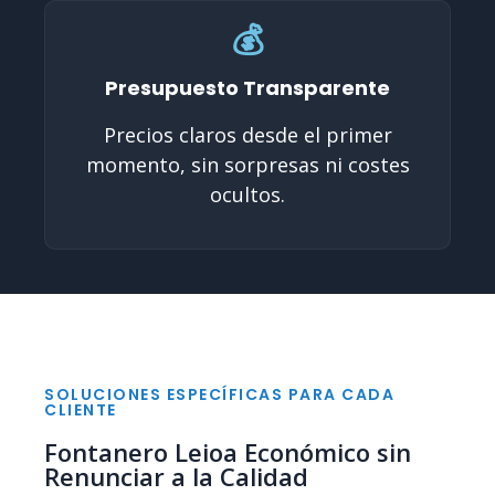
💰
Presupuesto Transparente
Precios claros desde el primer
momento, sin sorpresas ni costes
ocultos.
SOLUCIONES ESPECÍFICAS PARA CADA
CLIENTE
Fontanero Leioa Económico sin
Renunciar a la Calidad