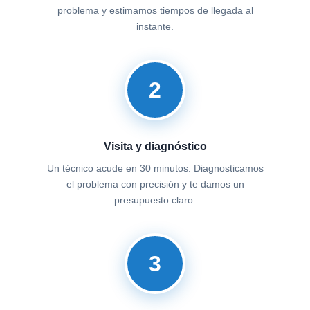
problema y estimamos tiempos de llegada al
instante.
2
Visita y diagnóstico
Un técnico acude en 30 minutos. Diagnosticamos
el problema con precisión y te damos un
presupuesto claro.
3