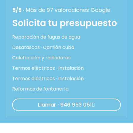
5/5 ·
Más de 97 valoraciones Google
Solicita tu presupuesto
Reparación de fugas de agua
Desatascos · Camión cuba
Calefacción y radiadores
Termos eléctricos · Instalación
Termos eléctricos · Instalación
Reformas de fontanería
Llamar · 946 953 051