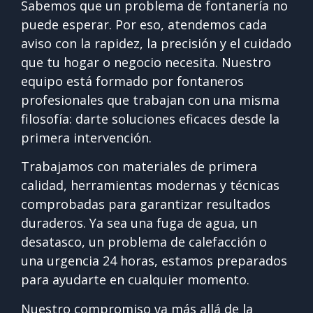
Sabemos que un problema de fontanería no
puede esperar. Por eso, atendemos cada
aviso con la rapidez, la precisión y el cuidado
que tu hogar o negocio necesita. Nuestro
equipo está formado por fontaneros
profesionales que trabajan con una misma
filosofía: darte soluciones eficaces desde la
primera intervención.
Trabajamos con materiales de primera
calidad, herramientas modernas y técnicas
comprobadas para garantizar resultados
duraderos. Ya sea una fuga de agua, un
desatasco, un problema de calefacción o
una urgencia 24 horas, estamos preparados
para ayudarte en cualquier momento.
Nuestro compromiso va más allá de la