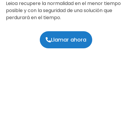
Leioa recupere la normalidad en el menor tiempo
posible y con la seguridad de una solución que
perdurará en el tiempo.
Llamar ahora