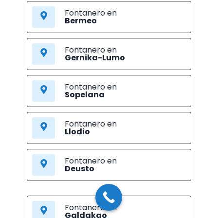
Fontanero en
Bermeo
Fontanero en
Gernika-Lumo
Fontanero en
Sopelana
Fontanero en
Llodio
Fontanero en
Deusto
Fontanero en
Galdakao