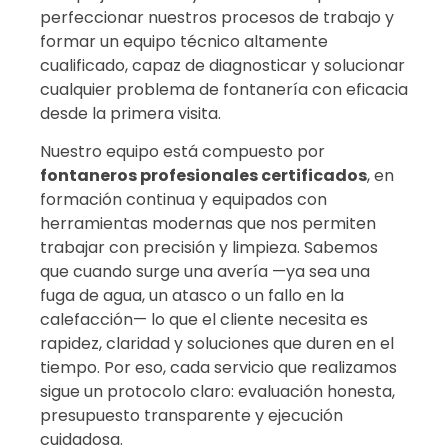
perfeccionar nuestros procesos de trabajo y
formar un equipo técnico altamente
cualificado, capaz de diagnosticar y solucionar
cualquier problema de fontanería con eficacia
desde la primera visita.
Nuestro equipo está compuesto por
fontaneros profesionales certificados
, en
formación continua y equipados con
herramientas modernas que nos permiten
trabajar con precisión y limpieza. Sabemos
que cuando surge una avería —ya sea una
fuga de agua, un atasco o un fallo en la
calefacción— lo que el cliente necesita es
rapidez, claridad y soluciones que duren en el
tiempo. Por eso, cada servicio que realizamos
sigue un protocolo claro: evaluación honesta,
presupuesto transparente y ejecución
cuidadosa.