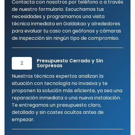
Contacta con nosotros por teléfono o a través
de nuestro formulario. Escuchamos tus
necesidades y programamos una visita
técnica inmediata en Galdakao y alrededores
para evaluar tu caso con geófonos y cámaras
de inspección sin ningún tipo de compromiso.
Presupuesto Cerrado y Sin
2
Sorpresas
Nuestros técnicos expertos analizan la
situación con tecnología no invasiva y te
proponen la solución más eficiente, ya sea una
reparación inmediata o una nueva instalación.
Te entregamos un presupuesto claro,
detallado y sin costes ocultos antes de
empezar.