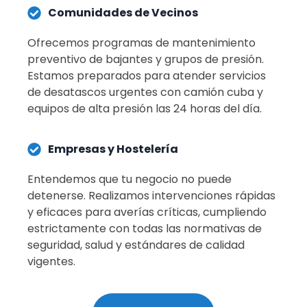
Comunidades de Vecinos
Ofrecemos programas de mantenimiento
preventivo de bajantes y grupos de presión.
Estamos preparados para atender servicios
de desatascos urgentes con camión cuba y
equipos de alta presión las 24 horas del día
.
Empresas y Hostelería
Entendemos que tu negocio no puede
detenerse.
Realizamos intervenciones rápidas
y eficaces para averías críticas, cumpliendo
estrictamente con todas las normativas de
seguridad, salud y estándares de calidad
vigentes
.