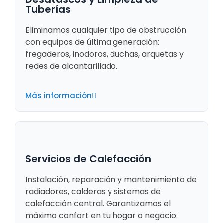
Tuberías
Eliminamos cualquier tipo de obstrucción
con equipos de última generación:
fregaderos, inodoros, duchas, arquetas y
redes de alcantarillado.
Más información
Servicios de Calefacción
Instalación, reparación y mantenimiento de
radiadores, calderas y sistemas de
calefacción central. Garantizamos el
máximo confort en tu hogar o negocio.