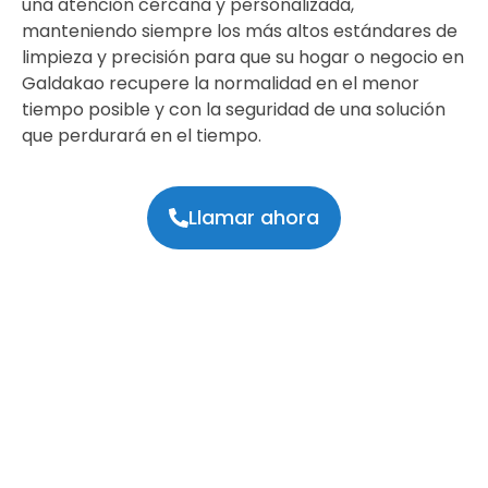
una atención cercana y personalizada,
manteniendo siempre los más altos estándares de
limpieza y precisión para que su hogar o negocio en
Galdakao recupere la normalidad en el menor
tiempo posible y con la seguridad de una solución
que perdurará en el tiempo.
Llamar ahora