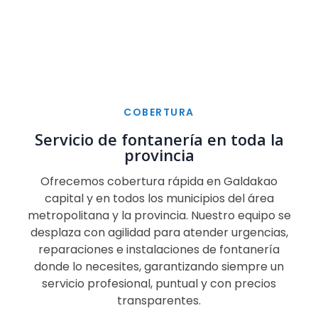
COBERTURA
Servicio de fontanería en toda la
provincia
Ofrecemos cobertura rápida en Galdakao
capital y en todos los municipios del área
metropolitana y la provincia. Nuestro equipo se
desplaza con agilidad para atender urgencias,
reparaciones e instalaciones de fontanería
donde lo necesites, garantizando siempre un
servicio profesional, puntual y con precios
transparentes.