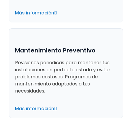
Más información
Mantenimiento Preventivo
Revisiones periódicas para mantener tus
instalaciones en perfecto estado y evitar
problemas costosos. Programas de
mantenimiento adaptados a tus
necesidades.
Más información