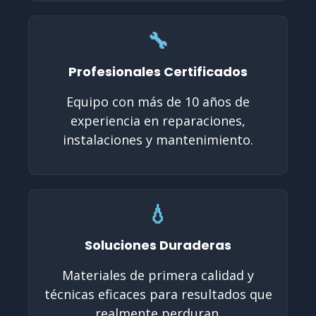
🔧
Profesionales Certificados
Equipo con más de 10 años de
experiencia en reparaciones,
instalaciones y mantenimiento.
💧
Soluciones Duraderas
Materiales de primera calidad y
técnicas eficaces para resultados que
realmente perduran.