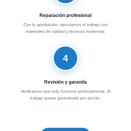
Reparación profesional
Con tu aprobación, ejecutamos el trabajo con
materiales de calidad y técnicas modernas.
4
Revisión y garantía
Verificamos que todo funcione perfectamente. El
trabajo queda garantizado por escrito.