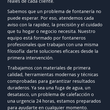
reales de cada cliente.
Sabemos que un problema de fontanería no
puede esperar. Por eso, atendemos cada
aviso con la rapidez, la precisión y el cuidado
que tu hogar o negocio necesita. Nuestro
equipo está formado por fontaneros
profesionales que trabajan con una misma
filosofía: darte soluciones eficaces desde la
primera intervención.
Trabajamos con materiales de primera
calidad, herramientas modernas y técnicas
comprobadas para garantizar resultados
duraderos. Ya sea una fuga de agua, un
desatasco, un problema de calefacción o
una urgencia 24 horas, estamos preparados
para ayudarte en cualquier momento.