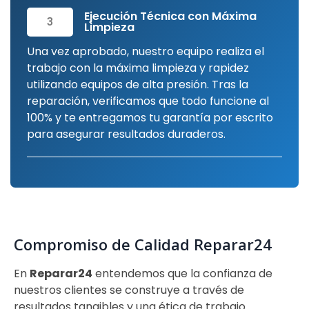
Ejecución Técnica con Máxima
3
Limpieza
Una vez aprobado, nuestro equipo realiza el
trabajo con la máxima limpieza y rapidez
utilizando equipos de alta presión. Tras la
reparación, verificamos que todo funcione al
100% y te entregamos tu garantía por escrito
para asegurar resultados duraderos.
Compromiso de Calidad Reparar24
En
Reparar24
entendemos que la confianza de
nuestros clientes se construye a través de
resultados tangibles y una ética de trabajo