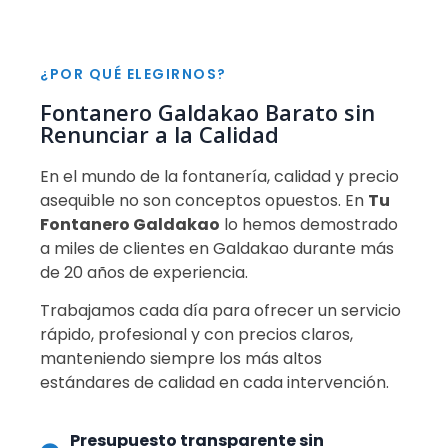
¿POR QUÉ ELEGIRNOS?
Fontanero Galdakao Barato sin
Renunciar a la Calidad
En el mundo de la fontanería, calidad y precio
asequible no son conceptos opuestos. En
Tu
Fontanero Galdakao
lo hemos demostrado
a miles de clientes en Galdakao durante más
de 20 años de experiencia.
Trabajamos cada día para ofrecer un servicio
rápido, profesional y con precios claros,
manteniendo siempre los más altos
estándares de calidad en cada intervención.
Presupuesto transparente sin