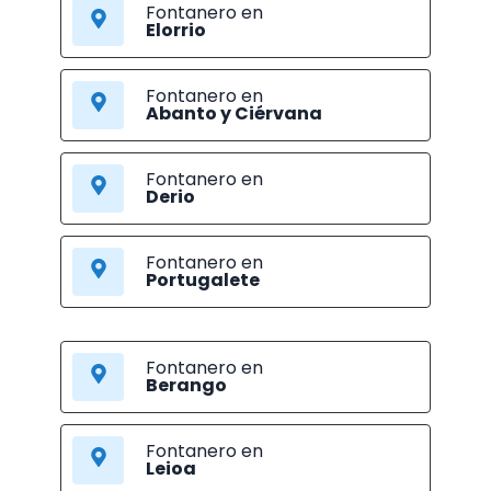
Fontanero en
Elorrio
Fontanero en
Abanto y Ciérvana
Fontanero en
Derio
Fontanero en
Portugalete
Fontanero en
Berango
Fontanero en
Leioa