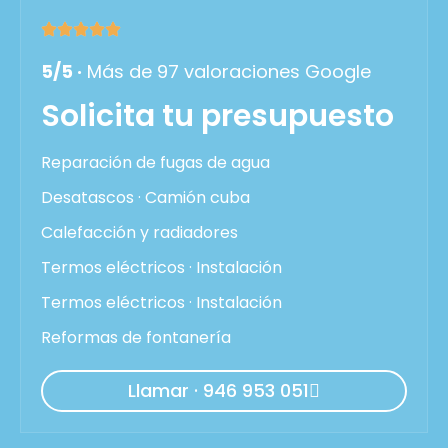
5/5 ·
Más de 97 valoraciones Google
Solicita tu presupuesto
Reparación de fugas de agua
Desatascos · Camión cuba
Calefacción y radiadores
Termos eléctricos · Instalación
Termos eléctricos · Instalación
Reformas de fontanería
Llamar · 946 953 051