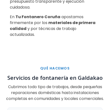
presupuesto transparente y ejecución
cuidadosa.
En
Tu Fontanero Coruña
apostamos
firmemente por los
materiales de primera
calidad
y por técnicas de trabajo
actualizadas.
QUÉ HACEMOS
Servicios de fontanería en Galdakao
Cubrimos todo tipo de trabajos, desde pequeñas
reparaciones domésticas hasta instalaciones
completas en comunidades y locales comerciales.