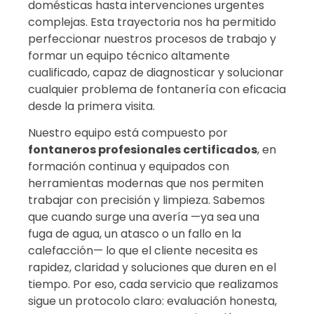
domésticas hasta intervenciones urgentes
complejas. Esta trayectoria nos ha permitido
perfeccionar nuestros procesos de trabajo y
formar un equipo técnico altamente
cualificado, capaz de diagnosticar y solucionar
cualquier problema de fontanería con eficacia
desde la primera visita.
Nuestro equipo está compuesto por
fontaneros profesionales certificados
, en
formación continua y equipados con
herramientas modernas que nos permiten
trabajar con precisión y limpieza. Sabemos
que cuando surge una avería —ya sea una
fuga de agua, un atasco o un fallo en la
calefacción— lo que el cliente necesita es
rapidez, claridad y soluciones que duren en el
tiempo. Por eso, cada servicio que realizamos
sigue un protocolo claro: evaluación honesta,