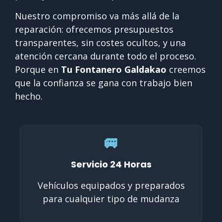
Nuestro compromiso va más allá de la
reparación: ofrecemos presupuestos
transparentes, sin costes ocultos, y una
atención cercana durante todo el proceso.
Porque en
Tu Fontanero Galdakao
creemos
que la confianza se gana con trabajo bien
hecho.
🚐
Servicio 24 Horas
Vehículos equipados y preparados
para cualquier tipo de mudanza