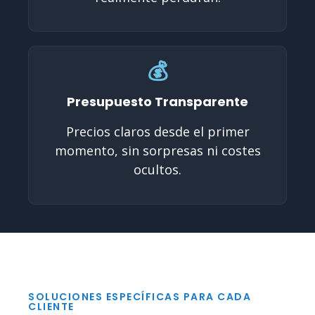
💰
Presupuesto Transparente
Precios claros desde el primer
momento, sin sorpresas ni costes
ocultos.
SOLUCIONES ESPECÍFICAS PARA CADA
CLIENTE