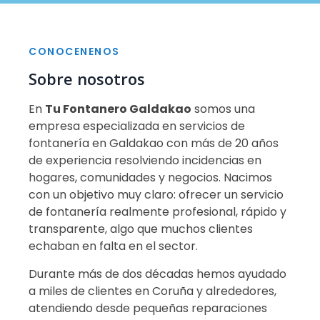
CONOCENENOS
Sobre nosotros
En
Tu Fontanero Galdakao
somos una
empresa especializada en servicios de
fontanería en Galdakao con más de 20 años
de experiencia resolviendo incidencias en
hogares, comunidades y negocios. Nacimos
con un objetivo muy claro: ofrecer un servicio
de fontanería realmente profesional, rápido y
transparente, algo que muchos clientes
echaban en falta en el sector.
Durante más de dos décadas hemos ayudado
a miles de clientes en Coruña y alrededores,
atendiendo desde pequeñas reparaciones