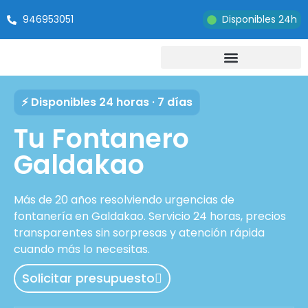
946953051
Disponibles 24h
⚡ Disponibles 24 horas · 7 días
Tu Fontanero
Galdakao
Más de 20 años resolviendo urgencias de
fontanería en Galdakao. Servicio 24 horas, precios
transparentes sin sorpresas y atención rápida
cuando más lo necesitas.
Solicitar presupuesto