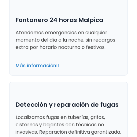
Fontanero 24 horas Malpica
Atendemos emergencias en cualquier
momento del día o la noche, sin recargos
extra por horario nocturno o festivos.
Más información
Detección y reparación de fugas
Localizamos fugas en tuberías, grifos,
cisternas y bajantes con técnicas no
invasivas. Reparación definitiva garantizada.