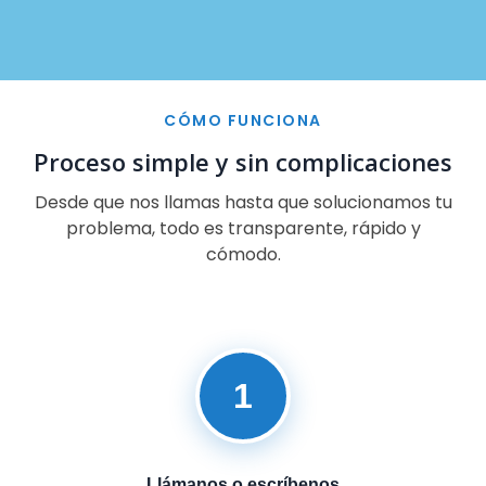
CÓMO FUNCIONA
Proceso simple y sin complicaciones
Desde que nos llamas hasta que solucionamos tu
problema, todo es transparente, rápido y
cómodo.
1
Llámanos o escríbenos