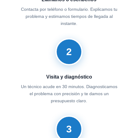
Contacta por teléfono o formulario. Explicamos tu
problema y estimamos tiempos de llegada al
instante.
2
Visita y diagnóstico
Un técnico acude en 30 minutos. Diagnosticamos
el problema con precisión y te damos un
presupuesto claro.
3