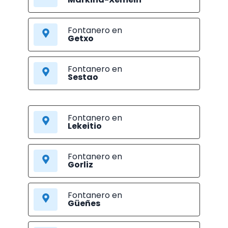
Fontanero en
Getxo
Fontanero en
Sestao
Fontanero en
Lekeitio
Fontanero en
Gorliz
Fontanero en
Güeñes