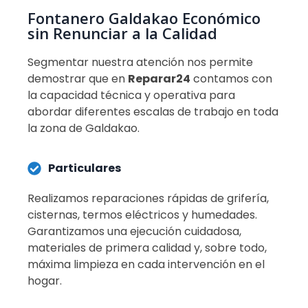
Fontanero Galdakao Económico
sin Renunciar a la Calidad
Segmentar nuestra atención nos permite
demostrar que en
Reparar24
contamos con
la capacidad técnica y operativa para
abordar diferentes escalas de trabajo en toda
la zona de Galdakao.
Particulares
Realizamos reparaciones rápidas de grifería,
cisternas, termos eléctricos y humedades.
Garantizamos una ejecución cuidadosa,
materiales de primera calidad y, sobre todo,
máxima limpieza en cada intervención en el
hogar
.