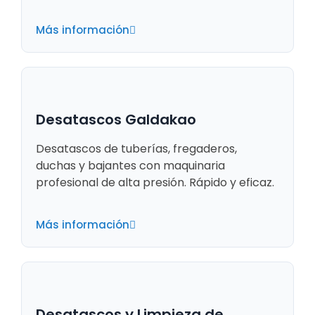
Más información
Desatascos Galdakao
Desatascos de tuberías, fregaderos,
duchas y bajantes con maquinaria
profesional de alta presión. Rápido y eficaz.
Más información
Desatascos y Limpieza de