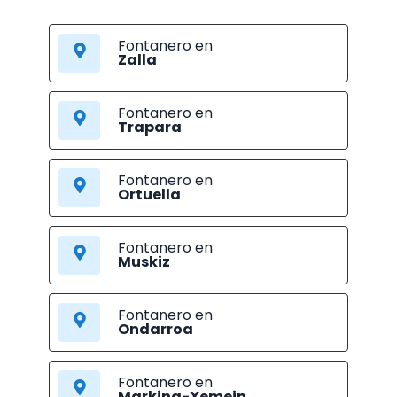
Fontanero en
Zalla
Fontanero en
Trapara
Fontanero en
Ortuella
Fontanero en
Muskiz
Fontanero en
Ondarroa
Fontanero en
Markina-Xemein