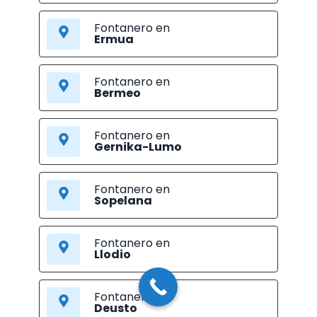
Fontanero en
Ermua
Fontanero en
Bermeo
Fontanero en
Gernika-Lumo
Fontanero en
Sopelana
Fontanero en
Llodio
Fontanero en
Deusto