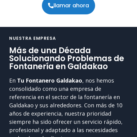
llamar ahora
NUESTRA EMPRESA
Más de una Década
Solucionando Problemas de
Fontanería en Galdakao
En
Tu Fontanero Galdakao
, nos hemos
consolidado como una empresa de
referencia en el sector de la fontanería en
Galdakao y sus alrededores. Con más de 10
años de experiencia, nuestra prioridad
siempre ha sido ofrecer un servicio rápido,
profesional y adaptado a las necesidades