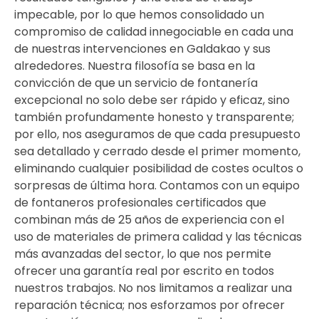
impecable, por lo que hemos consolidado un
compromiso de calidad innegociable en cada una
de nuestras intervenciones en Galdakao y sus
alrededores. Nuestra filosofía se basa en la
convicción de que un servicio de fontanería
excepcional no solo debe ser rápido y eficaz, sino
también profundamente honesto y transparente;
por ello, nos aseguramos de que cada presupuesto
sea detallado y cerrado desde el primer momento,
eliminando cualquier posibilidad de costes ocultos o
sorpresas de última hora. Contamos con un equipo
de fontaneros profesionales certificados que
combinan más de 25 años de experiencia con el
uso de materiales de primera calidad y las técnicas
más avanzadas del sector, lo que nos permite
ofrecer una garantía real por escrito en todos
nuestros trabajos. No nos limitamos a realizar una
reparación técnica; nos esforzamos por ofrecer