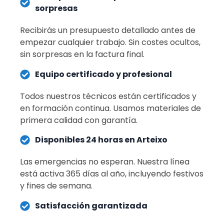
sorpresas
Recibirás un presupuesto detallado antes de
empezar cualquier trabajo. Sin costes ocultos,
sin sorpresas en la factura final.
Equipo certificado y profesional
Todos nuestros técnicos están certificados y
en formación continua. Usamos materiales de
primera calidad con garantía.
Disponibles 24 horas en Arteixo
Las emergencias no esperan. Nuestra línea
está activa 365 días al año, incluyendo festivos
y fines de semana.
Satisfacción garantizada