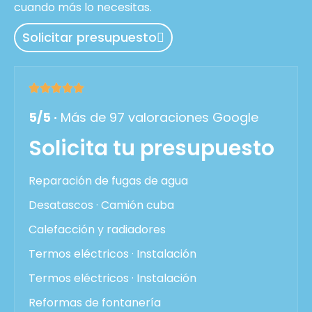
cuando más lo necesitas.
Solicitar presupuesto
5/5 ·
Más de 97 valoraciones Google
Solicita tu presupuesto
Reparación de fugas de agua
Desatascos · Camión cuba
Calefacción y radiadores
Termos eléctricos · Instalación
Termos eléctricos · Instalación
Reformas de fontanería