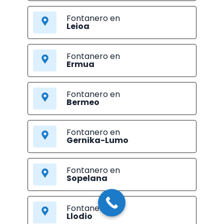
Fontanero en
Leioa
Fontanero en
Ermua
Fontanero en
Bermeo
Fontanero en
Gernika-Lumo
Fontanero en
Sopelana
Fontanero en
Llodio