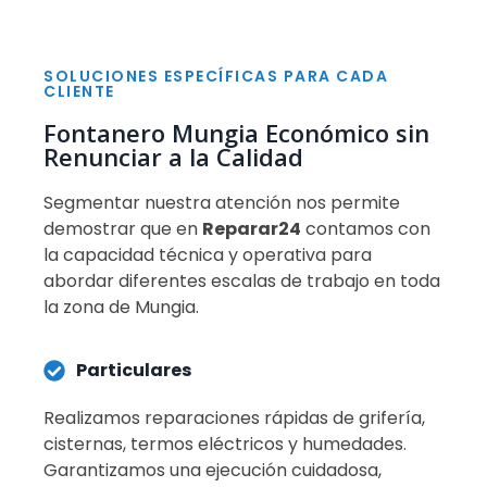
SOLUCIONES ESPECÍFICAS PARA CADA
CLIENTE
Fontanero Mungia Económico sin
Renunciar a la Calidad
Segmentar nuestra atención nos permite
demostrar que en
Reparar24
contamos con
la capacidad técnica y operativa para
abordar diferentes escalas de trabajo en toda
la zona de Mungia.
Particulares
Realizamos reparaciones rápidas de grifería,
cisternas, termos eléctricos y humedades.
Garantizamos una ejecución cuidadosa,