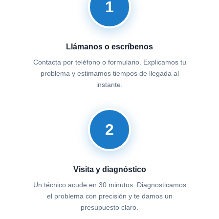
1
Llámanos o escríbenos
Contacta por teléfono o formulario. Explicamos tu
problema y estimamos tiempos de llegada al
instante.
2
Visita y diagnóstico
Un técnico acude en 30 minutos. Diagnosticamos
el problema con precisión y te damos un
presupuesto claro.