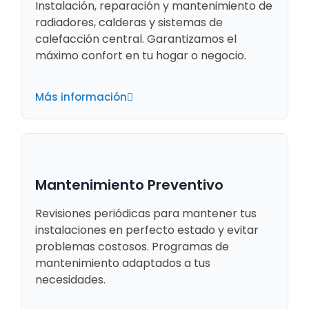
Instalación, reparación y mantenimiento de
radiadores, calderas y sistemas de
calefacción central. Garantizamos el
máximo confort en tu hogar o negocio.
Más información
Mantenimiento Preventivo
Revisiones periódicas para mantener tus
instalaciones en perfecto estado y evitar
problemas costosos. Programas de
mantenimiento adaptados a tus
necesidades.