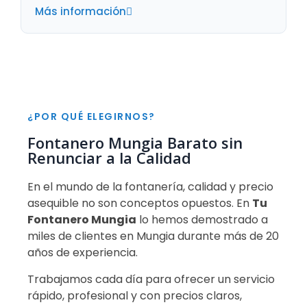
Más información
¿POR QUÉ ELEGIRNOS?
Fontanero Mungia Barato sin
Renunciar a la Calidad
En el mundo de la fontanería, calidad y precio
asequible no son conceptos opuestos. En
Tu
Fontanero Mungia
lo hemos demostrado a
miles de clientes en Mungia durante más de 20
años de experiencia.
Trabajamos cada día para ofrecer un servicio
rápido, profesional y con precios claros,