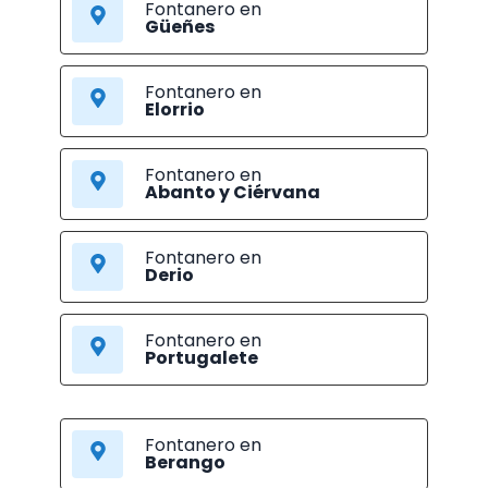
Fontanero en
Güeñes
Fontanero en
Elorrio
Fontanero en
Abanto y Ciérvana
Fontanero en
Derio
Fontanero en
Portugalete
Fontanero en
Berango