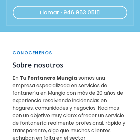
Llamar · 946 953 051
CONOCENENOS
Sobre nosotros
En
Tu Fontanero Mungia
somos una
empresa especializada en servicios de
fontanería en Mungia con más de 20 años de
experiencia resolviendo incidencias en
hogares, comunidades y negocios. Nacimos
con un objetivo muy claro: ofrecer un servicio
de fontanería realmente profesional, rápido y
transparente, algo que muchos clientes
echaban en falta en el sector.