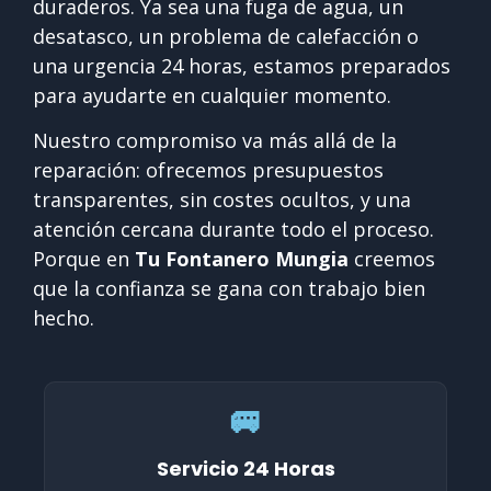
duraderos. Ya sea una fuga de agua, un
desatasco, un problema de calefacción o
una urgencia 24 horas, estamos preparados
para ayudarte en cualquier momento.
Nuestro compromiso va más allá de la
reparación: ofrecemos presupuestos
transparentes, sin costes ocultos, y una
atención cercana durante todo el proceso.
Porque en
Tu Fontanero Mungia
creemos
que la confianza se gana con trabajo bien
hecho.
🚐
Servicio 24 Horas