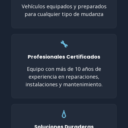
Vehículos equipados y preparados
para cualquier tipo de mudanza
🔧
Profesionales Certificados
Equipo con más de 10 años de
experiencia en reparaciones,
instalaciones y mantenimiento.
💧
Soluciones Duraderas