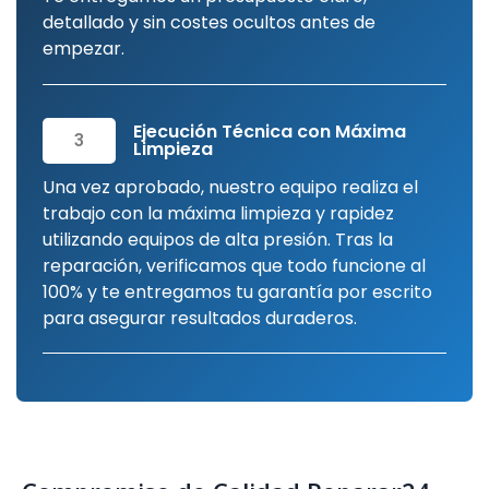
detallado y sin costes ocultos antes de
empezar.
Ejecución Técnica con Máxima
3
Limpieza
Una vez aprobado, nuestro equipo realiza el
trabajo con la máxima limpieza y rapidez
utilizando equipos de alta presión. Tras la
reparación, verificamos que todo funcione al
100% y te entregamos tu garantía por escrito
para asegurar resultados duraderos.