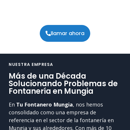
llamar ahora
NUESTRA EMPRESA
Más de una Década
Solucionando Problemas de
Fontanería en Mungia
En
Tu Fontanero Mungia
, nos hemos
consolidado como una empresa de
referencia en el sector de la fontanería en
Mungia y sus alrededores. Con más de 10