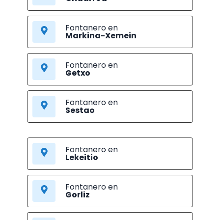
Fontanero en
Markina-Xemein
Fontanero en
Getxo
Fontanero en
Sestao
Fontanero en
Lekeitio
Fontanero en
Gorliz