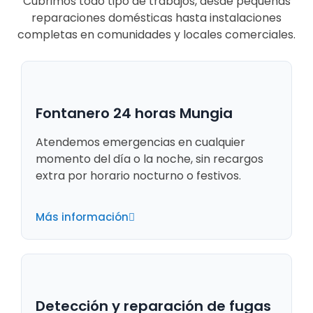
Cubrimos todo tipo de trabajos, desde pequeñas
reparaciones domésticas hasta instalaciones
completas en comunidades y locales comerciales.
Fontanero 24 horas Mungia
Atendemos emergencias en cualquier
momento del día o la noche, sin recargos
extra por horario nocturno o festivos.
Más información
Detección y reparación de fugas