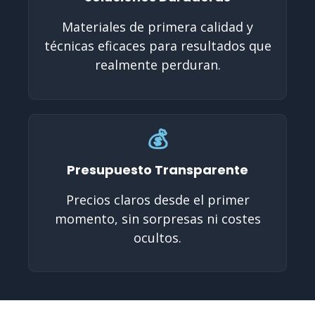
Materiales de primera calidad y
técnicas eficaces para resultados que
realmente perduran.
💰
Presupuesto Transparente
Precios claros desde el primer
momento, sin sorpresas ni costes
ocultos.