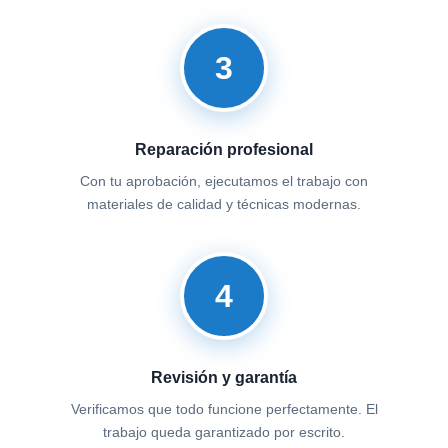
3
Reparación profesional
Con tu aprobación, ejecutamos el trabajo con
materiales de calidad y técnicas modernas.
4
Revisión y garantía
Verificamos que todo funcione perfectamente. El
trabajo queda garantizado por escrito.