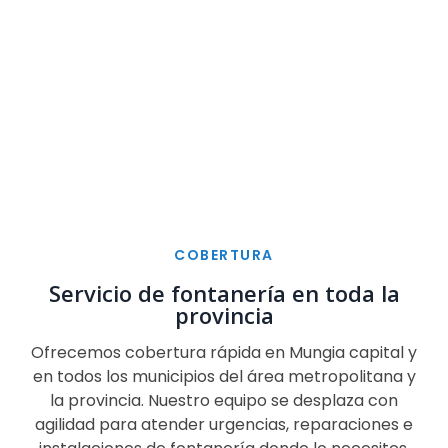
COBERTURA
Servicio de fontanería en toda la
provincia
Ofrecemos cobertura rápida en Mungia capital y
en todos los municipios del área metropolitana y
la provincia. Nuestro equipo se desplaza con
agilidad para atender urgencias, reparaciones e