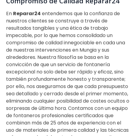
Compromiso de Calidad Reparar24
En
Reparar24
entendemos que la confianza de
nuestros clientes se construye a través de
resultados tangibles y una ética de trabajo
impecable, por lo que hemos consolidado un
compromiso de calidad innegociable en cada una
de nuestras intervenciones en Mungia y sus
alrededores. Nuestra filosofía se basa en la
convicción de que un servicio de fontanería
excepcional no solo debe ser rápido y eficaz, sino
también profundamente honesto y transparente;
por ello, nos aseguramos de que cada presupuesto
sea detallado y cerrado desde el primer momento,
eliminando cualquier posibilidad de costes ocultos o
sorpresas de última hora. Contamos con un equipo
de fontaneros profesionales certificados que
combinan más de 25 años de experiencia con el
uso de materiales de primera calidad y las técnicas