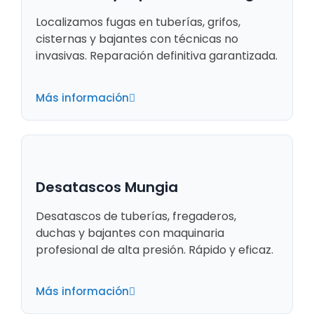
Localizamos fugas en tuberías, grifos,
cisternas y bajantes con técnicas no
invasivas. Reparación definitiva garantizada.
Más información
Desatascos Mungia
Desatascos de tuberías, fregaderos,
duchas y bajantes con maquinaria
profesional de alta presión. Rápido y eficaz.
Más información