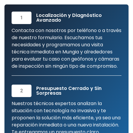
Localización y Diagnóstico
1
Avanzado
Contacta con nosotros por teléfono o a través
de nuestro formulario. Escuchamos tus
necesidades y programamos una visita
técnica inmediata en Mungia y alrededores
para evaluar tu caso con geófonos y cámaras
de inspección sin ningún tipo de compromiso.
Presupuesto Cerrado y Sin
2
Sorpresas
Nuestros técnicos expertos analizan la
situación con tecnología no invasiva y te
proponen la solución más eficiente, ya sea una
reparación inmediata o una nueva instalación.
Te entregamos un presupuesto claro,