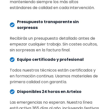
manteniendo siempre los más altos
estándares de calidad en cada intervención.
Presupuesto transparente sin
sorpresas
Recibirás un presupuesto detallado antes de
empezar cualquier trabajo. Sin costes ocultos,
sin sorpresas en la factura final.
Equipo certificado y profesional
Todos nuestros técnicos están certificados y
en formación continua. Usamos materiales de
primera calidad con garantía.
Disponibles 24 horas en Arteixo
Las emergencias no esperan. Nuestra línea
está activa 365 días al año, incluyendo festivos