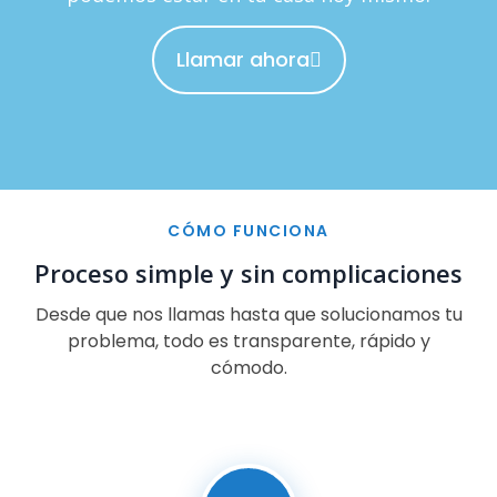
Llamar ahora
CÓMO FUNCIONA
Proceso simple y sin complicaciones
Desde que nos llamas hasta que solucionamos tu
problema, todo es transparente, rápido y
cómodo.