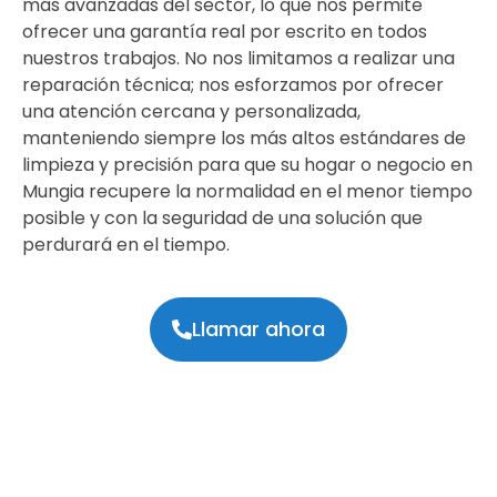
más avanzadas del sector, lo que nos permite
ofrecer una garantía real por escrito en todos
nuestros trabajos. No nos limitamos a realizar una
reparación técnica; nos esforzamos por ofrecer
una atención cercana y personalizada,
manteniendo siempre los más altos estándares de
limpieza y precisión para que su hogar o negocio en
Mungia recupere la normalidad en el menor tiempo
posible y con la seguridad de una solución que
perdurará en el tiempo.
Llamar ahora