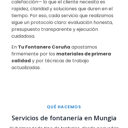
calefacción— lo que el cliente necesita es
rapidez, claridad y soluciones que duren en el
tiempo. Por eso, cada servicio que realizamos
sigue un protocolo claro: evaluación honesta,
presupuesto transparente y ejecución
cuidadosa.
En
Tu Fontanero Coruña
apostamos
firmemente por los
materiales de primera
calidad
y por técnicas de trabajo
actualizadas.
QUÉ HACEMOS
Servicios de fontanería en Mungia