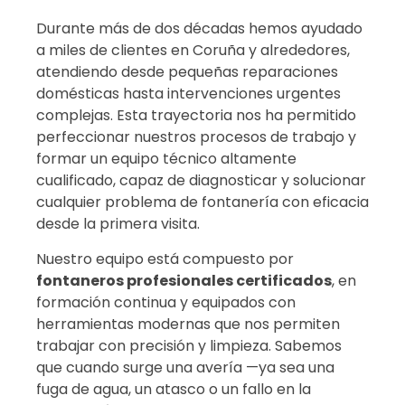
Durante más de dos décadas hemos ayudado
a miles de clientes en Coruña y alrededores,
atendiendo desde pequeñas reparaciones
domésticas hasta intervenciones urgentes
complejas. Esta trayectoria nos ha permitido
perfeccionar nuestros procesos de trabajo y
formar un equipo técnico altamente
cualificado, capaz de diagnosticar y solucionar
cualquier problema de fontanería con eficacia
desde la primera visita.
Nuestro equipo está compuesto por
fontaneros profesionales certificados
, en
formación continua y equipados con
herramientas modernas que nos permiten
trabajar con precisión y limpieza. Sabemos
que cuando surge una avería —ya sea una
fuga de agua, un atasco o un fallo en la