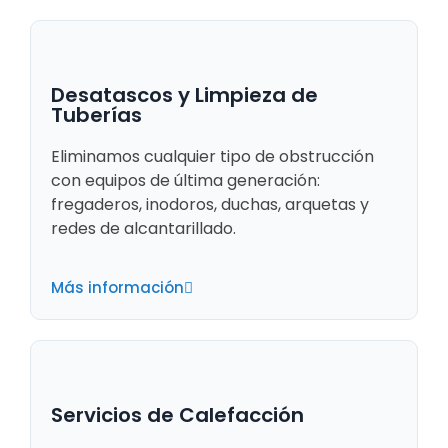
Desatascos y Limpieza de
Tuberías
Eliminamos cualquier tipo de obstrucción
con equipos de última generación:
fregaderos, inodoros, duchas, arquetas y
redes de alcantarillado.
Más información
Servicios de Calefacción