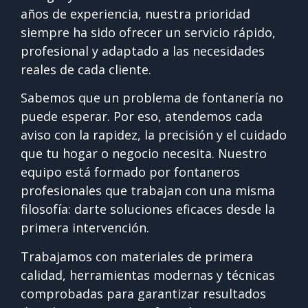
años de experiencia, nuestra prioridad
siempre ha sido ofrecer un servicio rápido,
profesional y adaptado a las necesidades
reales de cada cliente.
Sabemos que un problema de fontanería no
puede esperar. Por eso, atendemos cada
aviso con la rapidez, la precisión y el cuidado
que tu hogar o negocio necesita. Nuestro
equipo está formado por fontaneros
profesionales que trabajan con una misma
filosofía: darte soluciones eficaces desde la
primera intervención.
Trabajamos con materiales de primera
calidad, herramientas modernas y técnicas
comprobadas para garantizar resultados