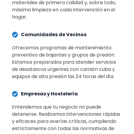
materiales de primera calidad y, sobre todo,
máxima limpieza en cada intervención en el
hogar
.
Comunidades de Vecinos
Ofrecemos programas de mantenimiento
preventivo de bajantes y grupos de presión.
Estamos preparados para atender servicios
de desatascos urgentes con camión cuba y
equipos de alta presión las 24 horas del día
.
Empresas y Hostelería
Entendemos que tu negocio no puede
detenerse.
Realizamos intervenciones rápidas
y eficaces para averías críticas, cumpliendo
estrictamente con todas las normativas de