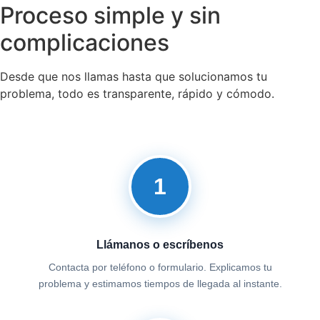
Proceso simple y sin
complicaciones
Desde que nos llamas hasta que solucionamos tu
problema, todo es transparente, rápido y cómodo.
1
Llámanos o escríbenos
Contacta por teléfono o formulario. Explicamos tu
problema y estimamos tiempos de llegada al instante.