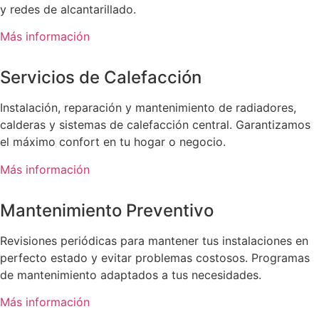
y redes de alcantarillado.
Más información
Servicios de Calefacción
Instalación, reparación y mantenimiento de radiadores,
calderas y sistemas de calefacción central. Garantizamos
el máximo confort en tu hogar o negocio.
Más información
Mantenimiento Preventivo
Revisiones periódicas para mantener tus instalaciones en
perfecto estado y evitar problemas costosos. Programas
de mantenimiento adaptados a tus necesidades.
Más información