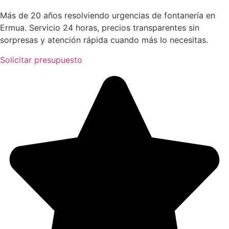
Más de 20 años resolviendo urgencias de fontanería en
Ermua. Servicio 24 horas, precios transparentes sin
sorpresas y atención rápida cuando más lo necesitas.
Solicitar presupuesto