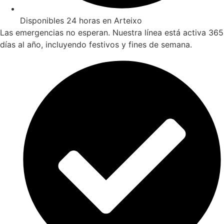
Disponibles 24 horas en Arteixo
Las emergencias no esperan. Nuestra línea está activa 365
días al año, incluyendo festivos y fines de semana.