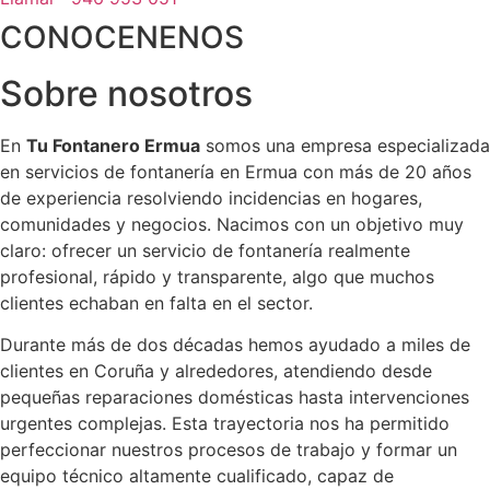
CONOCENENOS
Sobre nosotros
En
Tu Fontanero Ermua
somos una empresa especializada
en servicios de fontanería en Ermua con más de 20 años
de experiencia resolviendo incidencias en hogares,
comunidades y negocios. Nacimos con un objetivo muy
claro: ofrecer un servicio de fontanería realmente
profesional, rápido y transparente, algo que muchos
clientes echaban en falta en el sector.
Durante más de dos décadas hemos ayudado a miles de
clientes en Coruña y alrededores, atendiendo desde
pequeñas reparaciones domésticas hasta intervenciones
urgentes complejas. Esta trayectoria nos ha permitido
perfeccionar nuestros procesos de trabajo y formar un
equipo técnico altamente cualificado, capaz de