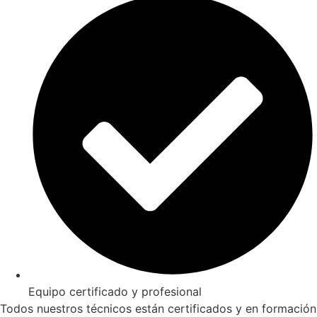
Equipo certificado y profesional
Todos nuestros técnicos están certificados y en formación