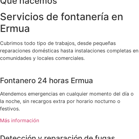
Qué hacemos
Servicios de fontanería en
Ermua
Cubrimos todo tipo de trabajos, desde pequeñas
reparaciones domésticas hasta instalaciones completas en
comunidades y locales comerciales.
Fontanero 24 horas Ermua
Atendemos emergencias en cualquier momento del día o
la noche, sin recargos extra por horario nocturno o
festivos.
Más información
Detección y reparación de fugas