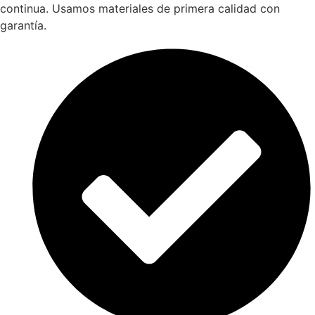
continua. Usamos materiales de primera calidad con
garantía.