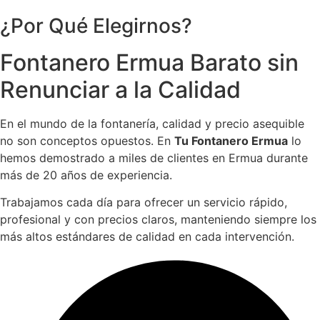
¿Por Qué Elegirnos?
Fontanero Ermua Barato sin
Renunciar a la Calidad
En el mundo de la fontanería, calidad y precio asequible
no son conceptos opuestos. En
Tu Fontanero Ermua
lo
hemos demostrado a miles de clientes en Ermua durante
más de 20 años de experiencia.
Trabajamos cada día para ofrecer un servicio rápido,
profesional y con precios claros, manteniendo siempre los
más altos estándares de calidad en cada intervención.