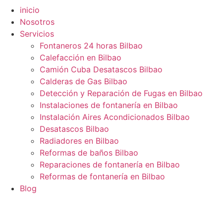
inicio
Nosotros
Servicios
Fontaneros 24 horas Bilbao
Calefacción en Bilbao
Camión Cuba Desatascos Bilbao
Calderas de Gas Bilbao
Detección y Reparación de Fugas en Bilbao
Instalaciones de fontanería en Bilbao
Instalación Aires Acondicionados Bilbao
Desatascos Bilbao
Radiadores en Bilbao
Reformas de baños Bilbao
Reparaciones de fontanería en Bilbao
Reformas de fontanería en Bilbao
Blog