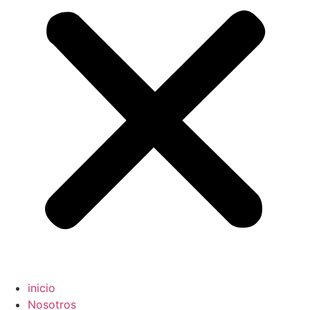
inicio
Nosotros