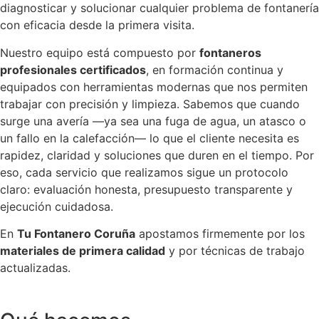
diagnosticar y solucionar cualquier problema de fontanería
con eficacia desde la primera visita.
Nuestro equipo está compuesto por
fontaneros
profesionales certificados
, en formación continua y
equipados con herramientas modernas que nos permiten
trabajar con precisión y limpieza. Sabemos que cuando
surge una avería —ya sea una fuga de agua, un atasco o
un fallo en la calefacción— lo que el cliente necesita es
rapidez, claridad y soluciones que duren en el tiempo. Por
eso, cada servicio que realizamos sigue un protocolo
claro: evaluación honesta, presupuesto transparente y
ejecución cuidadosa.
En
Tu Fontanero Coruña
apostamos firmemente por los
materiales de primera calidad
y por técnicas de trabajo
actualizadas.