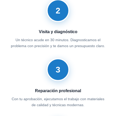
2
Visita y diagnóstico
Un técnico acude en 30 minutos. Diagnosticamos el
problema con precisión y te damos un presupuesto claro.
3
Reparación profesional
Con tu aprobación, ejecutamos el trabajo con materiales
de calidad y técnicas modernas.