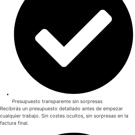
Presupuesto transparente sin sorpresas
Recibirás un presupuesto detallado antes de empezar
cualquier trabajo. Sin costes ocultos, sin sorpresas en la
factura final.