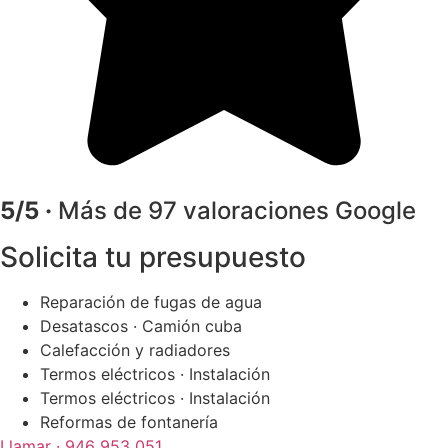
5/5 ·
Más de 97 valoraciones Google
Solicita tu presupuesto
Reparación de fugas de agua
Desatascos · Camión cuba
Calefacción y radiadores
Termos eléctricos · Instalación
Termos eléctricos · Instalación
Reformas de fontanería
Llamar · 946 953 051