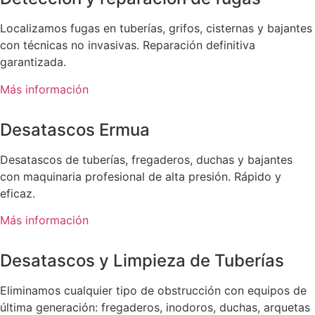
Localizamos fugas en tuberías, grifos, cisternas y bajantes
con técnicas no invasivas. Reparación definitiva
garantizada.
Más información
Desatascos Ermua
Desatascos de tuberías, fregaderos, duchas y bajantes
con maquinaria profesional de alta presión. Rápido y
eficaz.
Más información
Desatascos y Limpieza de Tuberías
Eliminamos cualquier tipo de obstrucción con equipos de
última generación: fregaderos, inodoros, duchas, arquetas