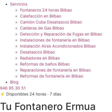
Servicios
Fontaneros 24 horas Bilbao
Calefacción en Bilbao
Camión Cuba Desatascos Bilbao
Calderas de Gas Bilbao
Detección y Reparación de Fugas en Bilbao
Instalaciones de fontanería en Bilbao
Instalación Aires Acondicionados Bilbao
Desatascos Bilbao
Radiadores en Bilbao
Reformas de baños Bilbao
Reparaciones de fontanería en Bilbao
Reformas de fontanería en Bilbao
Blog
946 95 30 51
⚡ Disponibles 24 horas · 7 días
Tu Fontanero Ermua