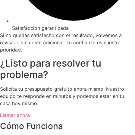
Satisfacción garantizada
Si no quedas satisfecho con el resultado, volvemos a
revisarlo sin coste adicional. Tu confianza es nuestra
prioridad.
¿Listo para resolver tu
problema?
Solicita tu presupuesto gratuito ahora mismo. Nuestro
equipo te responde en minutos y podemos estar en tu
casa hoy mismo.
Llamar ahora
Cómo Funciona