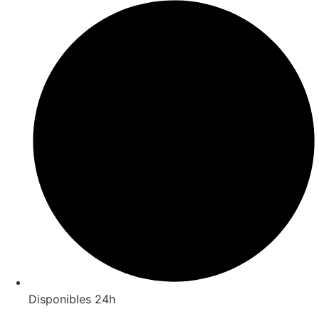
Disponibles 24h