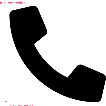
Ir al contenido