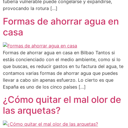
tubería vulnerable puede congelarse y expandirse,
provocando la rotura […]
Formas de ahorrar agua en
casa
Formas de ahorrar agua en casa en Bilbao Tantos si
estás concienciado con el medio ambiente, como si lo
que buscas, es reducir gastos en tu factura del agua, te
contamos varias formas de ahorrar agua que puedes
llevar a cabo sin apenas esfuerzo. Lo cierto es que
España es uno de los cinco países […]
¿Cómo quitar el mal olor de
las arquetas?