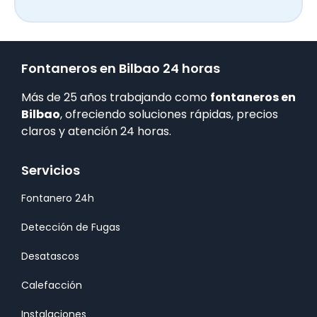
Fontaneros en Bilbao 24 horas
Más de 25 años trabajando como
fontaneros en
Bilbao
, ofreciendo soluciones rápidas, precios
claros y atención 24 horas.
Servicios
Fontanero 24h
Detección de Fugas
Desatascos
Calefacción
Instalaciones