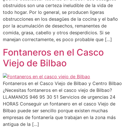
obstruidos son una certeza ineludible de la vida de
todo hogar. Por lo general, se producen ligeras
obstrucciones en los desagües de la cocina y el baño
por la acumulación de desechos, remanentes de
comida, grasa, cabello y otros desperdicios. Si se
manejan correctamente, es poco probable que […]
Fontaneros en el Casco
Viejo de Bilbao
Fontaneros en el Casco Viejo de Bilbao y Centro Bilbao
¿Necesitas fontaneros en el casco viejo de Bilbao?
LLAMANOS 946 95 30 51 Servicios de urgencias 24
HORAS Conseguir un fontanero en el casco Viejo de
Bilbao puede ser sencillo porque existen muchas
empresas de fontanería que trabajan en la zona más
antigua de la […]