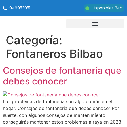
946953051
Disponibles 24h
Categoría:
Fontaneros Bilbao
Consejos de fontanería que
debes conocer
Los problemas de fontanería son algo común en el
hogar. Consejos de fontanería que debes conocer Por
suerte, con algunos consejos de mantenimiento
conseguirás mantener estos problemas a raya en 2023.