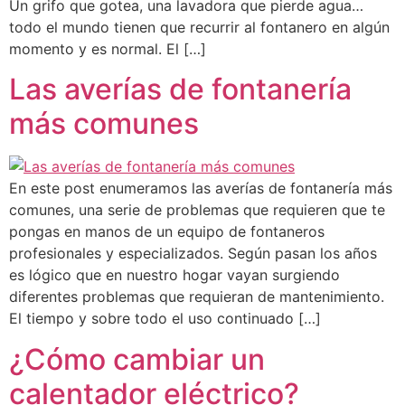
Un grifo que gotea, una lavadora que pierde agua…
todo el mundo tienen que recurrir al fontanero en algún
momento y es normal. El […]
Las averías de fontanería
más comunes
En este post enumeramos las averías de fontanería más
comunes, una serie de problemas que requieren que te
pongas en manos de un equipo de fontaneros
profesionales y especializados. Según pasan los años
es lógico que en nuestro hogar vayan surgiendo
diferentes problemas que requieran de mantenimiento.
El tiempo y sobre todo el uso continuado […]
¿Cómo cambiar un
calentador eléctrico?