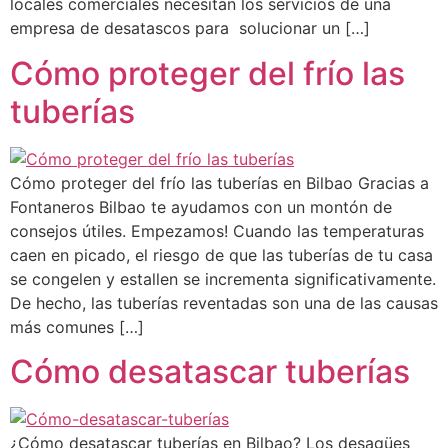
locales comerciales necesitan los servicios de una
empresa de desatascos para solucionar un […]
Cómo proteger del frío las
tuberías
Cómo proteger del frío las tuberías en Bilbao Gracias a
Fontaneros Bilbao te ayudamos con un montón de
consejos útiles. Empezamos! Cuando las temperaturas
caen en picado, el riesgo de que las tuberías de tu casa
se congelen y estallen se incrementa significativamente.
De hecho, las tuberías reventadas son una de las causas
más comunes […]
Cómo desatascar tuberías
¿Cómo desatascar tuberías en Bilbao? Los desagües