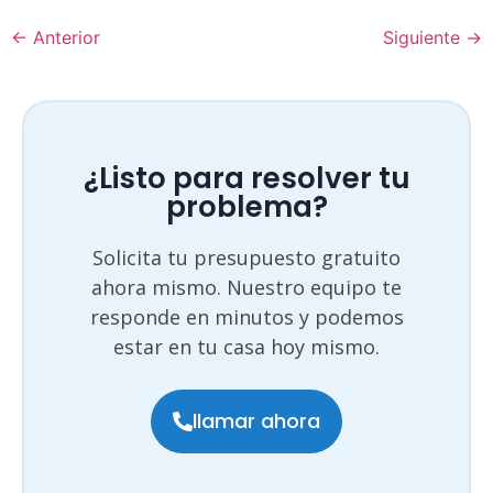
←
Anterior
Siguiente
→
¿Listo para resolver tu
problema?
Solicita tu presupuesto gratuito
ahora mismo. Nuestro equipo te
responde en minutos y podemos
estar en tu casa hoy mismo.
llamar ahora