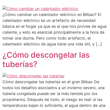
¿Cómo cambiar un calentador eléctrico en Bilbao? El
calentador eléctrico es un artefacto de necesidad
básica en el hogar ya que es el que nos provee de agua
caliente, y esto es esencial principalmente a la hora de
tomar una ducha. Pero como todo artefacto, el
calentador eléctrico de agua tiene una vida útil, y […]
¿Cómo descongelar las
tuberías?
Cómo descongelar las tuberías en el gran Bilbao De
todos los desafíos asociados a un invierno severo, una
tubería congelada puede ser la más temida por los
propietarios. Después de todo, el riesgo es real: si las
temperaturas bajan lo suficiente, el agua dentro de una