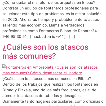
¿Cómo quitar el mal olor de las arquetas en Bilbao?
Contrata un equipo de fontaneros profesionales para
solucionar este tipo de problemas, es la mejor solución
en 2023. Ahorrarás tiempo y probablemente te acabe
saliendo más económico. Llama a verdaderos
profesionales como Fontaneros Bilbao de Reparar24.
946 95 30 51 [maxbutton id=»1″ ] […]
¿Cuáles son los atascos
más comunes?
¿Cuáles son los atascos más comunes en Bilbao?
Dentro de los trabajos que realizan los fontaneros en
Bilbao y Bizkaia, uno de los más frecuentes, es el de
atender los atascos de tuberías y desagües.
Diariamente tanto hogares particulares, como oficinas o