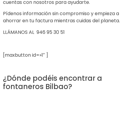
cuentas con nosotros para ayudarte.
Pídenos
información sin compromiso
y empieza a
ahorrar en tu factura mientras cuidas del planeta.
LLÁMANOS AL 946 95 30 51
[maxbutton id=»1″ ]
¿Dónde podéis encontrar a
fontaneros Bilbao?