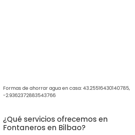
Formas de ahorrar agua en casa: 43.25516430140785,
-2.9362372883543766
¿Qué servicios ofrecemos en
Fontaneros en Bilbao?