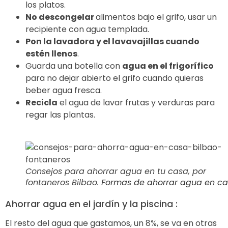
los platos.
No descongelar
alimentos bajo el grifo, usar un
recipiente con agua templada.
Pon la lavadora y el lavavajillas cuando
estén llenos
.
Guarda una botella con
agua en el frigorífico
para no dejar abierto el grifo cuando quieras
beber agua fresca.
Recicla
el agua de lavar frutas y verduras para
regar las plantas.
Consejos para ahorrar agua en tu casa, por
fontaneros Bilbao.
Formas de ahorrar agua en ca
Ahorrar agua en el jardín y la piscina :
El resto del agua que gastamos, un 8%, se va en otras