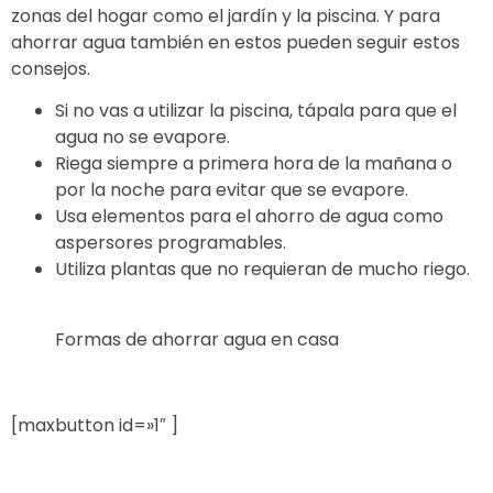
zonas del hogar como el jardín y la piscina. Y para
ahorrar agua también en estos pueden seguir estos
consejos.
Si no vas a utilizar la piscina, tápala para que el
agua no se evapore.
Riega siempre a primera hora de la mañana o
por la noche para evitar que se evapore.
Usa elementos para el ahorro de agua como
aspersores programables.
Utiliza plantas que no requieran de mucho riego.
Formas de ahorrar agua en casa
[maxbutton id=»1″ ]