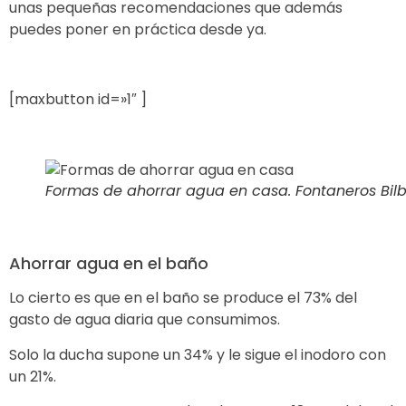
unas pequeñas recomendaciones que además
puedes poner en práctica desde ya.
[maxbutton id=»1″ ]
Formas de ahorrar agua en casa. Fontaneros Bilb
Ahorrar agua en el baño
Lo cierto es que en el baño se produce el 73% del
gasto de agua diaria que consumimos.
Solo la ducha supone un 34% y le sigue el inodoro con
un 21%.