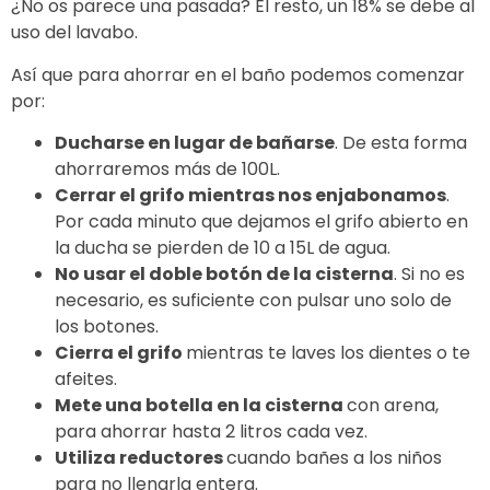
¿No os parece una pasada? El resto, un 18% se debe al
uso del lavabo.
Así que para ahorrar en el baño podemos comenzar
por:
Ducharse en lugar de bañarse
. De esta forma
ahorraremos más de 100L.
Cerrar el grifo mientras nos enjabonamos
.
Por cada minuto que dejamos el grifo abierto en
la ducha se pierden de 10 a 15L de agua.
No usar el doble botón de la cisterna
. Si no es
necesario, es suficiente con pulsar uno solo de
los botones.
Cierra el grifo
mientras te laves los dientes o te
afeites.
Mete una botella en la cisterna
con arena,
para ahorrar hasta 2 litros cada vez.
Utiliza reductores
cuando bañes a los niños
para no llenarla entera.