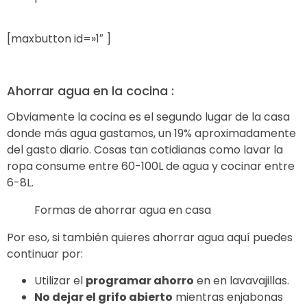
[maxbutton id=»1″ ]
Ahorrar agua en la cocina :
Obviamente la cocina es el segundo lugar de la casa
donde más agua gastamos, un 19% aproximadamente
del gasto diario. Cosas tan cotidianas como lavar la
ropa consume entre 60-100L de agua y cocinar entre
6-8L.
Formas de ahorrar agua en casa
Por eso, si también quieres ahorrar agua aquí puedes
continuar por:
Utilizar el
programar ahorro
en en lavavajillas.
No dejar el grifo abierto
mientras enjabonas