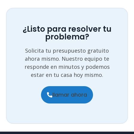
¿Listo para resolver tu
problema?
Solicita tu presupuesto gratuito
ahora mismo. Nuestro equipo te
responde en minutos y podemos
estar en tu casa hoy mismo.
llamar ahora