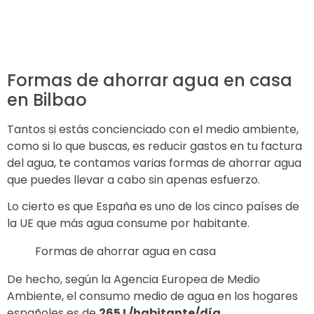
Formas de ahorrar agua en casa
en Bilbao
Tantos si estás concienciado con el medio ambiente,
como si lo que buscas, es reducir gastos en tu factura
del agua, te contamos varias formas de ahorrar agua
que puedes llevar a cabo sin apenas esfuerzo.
Lo cierto es que España es uno de los cinco países de
la UE que más agua consume por habitante.
Formas de ahorrar agua en casa
De hecho, según la Agencia Europea de Medio
Ambiente, el consumo medio de agua en los hogares
españoles es de
265 L/habitante/día.