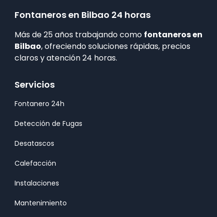
Fontaneros en Bilbao 24 horas
Más de 25 años trabajando como
fontaneros en
Bilbao
, ofreciendo soluciones rápidas, precios
claros y atención 24 horas.
Servicios
Fontanero 24h
Detección de Fugas
Desatascos
Calefacción
Instalaciones
Mantenimiento