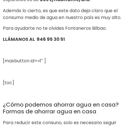
Además lo cierto, es que este dato deja claro que el
consumo medio de agua en nuestro país es muy alto.
Para ayudarte no te olvides
Fontaneros Bilbao.
LLÁMANOS AL 946 95 30 51
[maxbutton id=»1″ ]
[toc]
¿Cómo podemos ahorrar agua en casa?
Formas de ahorrar agua en casa
Para reducir este consuno, solo es necesario seguir