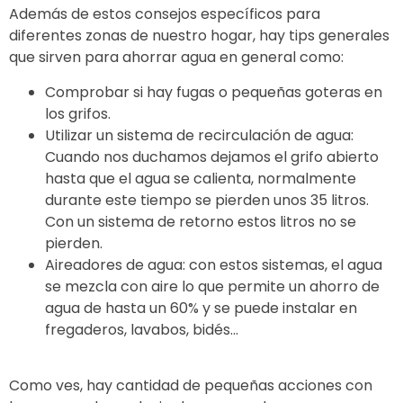
Además de estos consejos específicos para
diferentes zonas de nuestro hogar, hay tips generales
que sirven para ahorrar agua en general como:
Comprobar si hay fugas o pequeñas goteras en
los grifos.
Utilizar un sistema de recirculación de agua:
Cuando nos duchamos dejamos el grifo abierto
hasta que el agua se calienta, normalmente
durante este tiempo se pierden unos 35 litros.
Con un sistema de retorno estos litros no se
pierden.
Aireadores de agua: con estos sistemas, el agua
se mezcla con aire lo que permite un ahorro de
agua de hasta un 60% y se puede instalar en
fregaderos, lavabos, bidés…
Como ves, hay cantidad de pequeñas acciones con