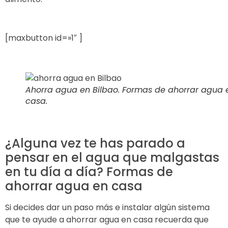
[maxbutton id=»1″ ]
Ahorra agua en Bilbao. Formas de ahorrar agua 
casa.
¿Alguna vez te has parado a
pensar en el agua que malgastas
en tu día a día? Formas de
ahorrar agua en casa
Si decides dar un paso más e instalar algún sistema
que te ayude a ahorrar agua en casa recuerda que