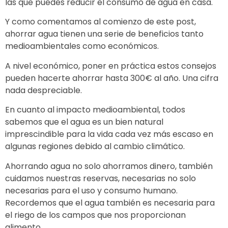
las que puedes reducir el consumo de agua en casa.
Y como comentamos al comienzo de este post,
ahorrar agua tienen una serie de beneficios tanto
medioambientales como económicos.
A nivel económico, poner en práctica estos consejos
pueden hacerte ahorrar hasta 300€ al año. Una cifra
nada despreciable.
En cuanto al impacto medioambiental, todos
sabemos que el agua es un bien natural
imprescindible para la vida cada vez más escaso en
algunas regiones debido al cambio climático.
Ahorrando agua no solo ahorramos dinero, también
cuidamos nuestras reservas, necesarias no solo
necesarias para el uso y consumo humano.
Recordemos que el agua también es necesaria para
el riego de los campos que nos proporcionan
alimento.