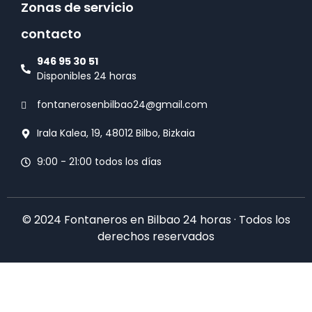
Zonas de servicio
contacto
946 95 30 51
Disponibles 24 horas
fontanerosenbilbao24@gmail.com
Irala Kalea, 19, 48012 Bilbo, Bizkaia
9:00 - 21:00 todos los días
© 2024 Fontaneros en Bilbao 24 horas · Todos los
derechos reservados